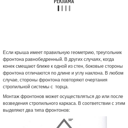
Если крыша имеет правильную геометрию, треугольник
фронтона равнобедренный. В других случаях, когда
конек смещают ближе к одной из стен, боковые стороны
фронтона отличаются по длине и углу наклона. В любом
случае, стороны фронтона повторяют очертания
стропильной системы с торца.
Монтаж фронтонов может осуществляться до или после
возведения стропильного каркаса. В соответствии с этим
выделяют два типа фронтонов: