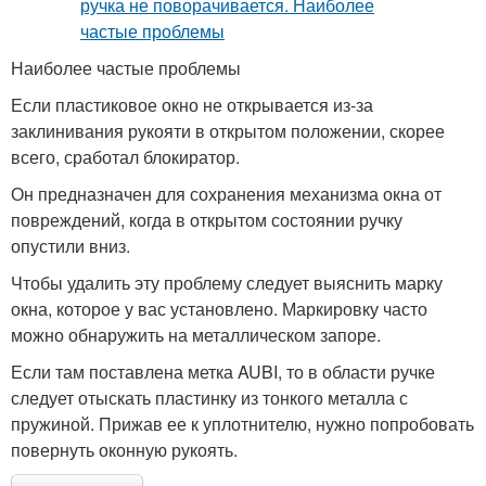
Наиболее частые проблемы
Если пластиковое окно не открывается из-за
заклинивания рукояти в открытом положении, скорее
всего, сработал блокиратор.
Он предназначен для сохранения механизма окна от
повреждений, когда в открытом состоянии ручку
опустили вниз.
Чтобы удалить эту проблему следует выяснить марку
окна, которое у вас установлено. Маркировку часто
можно обнаружить на металлическом запоре.
Если там поставлена метка AUBI, то в области ручке
следует отыскать пластинку из тонкого металла с
пружиной. Прижав ее к уплотнителю, нужно попробовать
повернуть оконную рукоять.