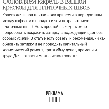
Обновляем кафель в ванной
краской для плиточных швов
Краска для швов плитки – как привести в порядок швы
между кафелем в порядок и чем покрасить меж
Частые проблемы
плиточные швы? Есть простой выход – можно
попробовать покрасить затирку в подходящий цвет без
особых усилий.В статье есть советы и рекомендации как
обновить затирку и не проводить капитальный
косметический ремонт, тратя уйму денег, времени и
труда.Для покраски можно использовать: