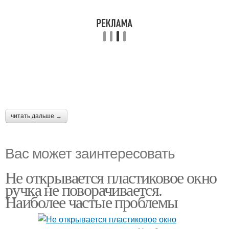
читать дальше →
Вас может заинтересовать
Не открывается пластиковое окно
ручка не поворачивается.
Наиболее частые проблемы