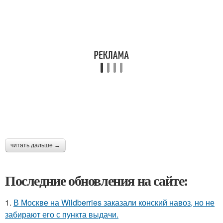
читать дальше →
Последние обновления на сайте:
1.
В Москве на Wildberries заказали конский навоз, но не
забирают его с пункта выдачи.