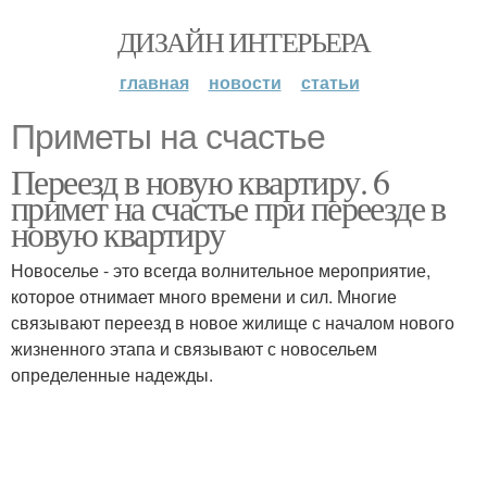
ДИЗАЙН ИНТЕРЬЕРА
главная
новости
статьи
Приметы на счастье
Переезд в новую квартиру. 6
примет на счастье при переезде в
новую квартиру
Новоселье - это всегда волнительное мероприятие,
которое отнимает много времени и сил. Многие
связывают переезд в новое жилище с началом нового
жизненного этапа и связывают с новосельем
определенные надежды.