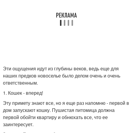
Эти ощущения идут из глубины веков, ведь еще для
наших предков новоселье было делом очень и очень
ответственным.
1. Кошек - вперед!
Эту примету знают все, но я еще раз напомню - первой в
дом запускают кошку. Пушистая питомица должна
первой обойти квартиру и обнюхать все, что ее
заинтересует.