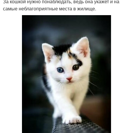
За кошкой нужно понаблюдать, ведь она укажет и на
самые неблагоприятные места в жилище.