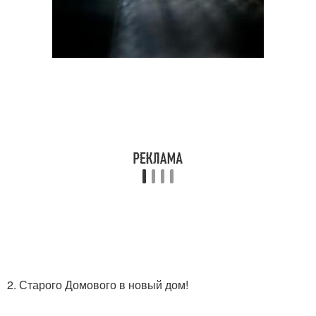
2. Старого Домового в новый дом!