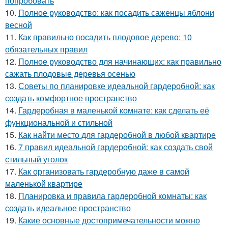
попробовать
10.
Полное руководство: как посадить саженцы яблони
весной
11.
Как правильно посадить плодовое дерево: 10
обязательных правил
12.
Полное руководство для начинающих: как правильно
сажать плодовые деревья осенью
13.
Советы по планировке идеальной гардеробной: как
создать комфортное пространство
14.
Гардеробная в маленькой комнате: как сделать её
функциональной и стильной
15.
Как найти место для гардеробной в любой квартире
16.
7 правил идеальной гардеробной: как создать свой
стильный уголок
17.
Как организовать гардеробную даже в самой
маленькой квартире
18.
Планировка и правила гардеробной комнаты: как
создать идеальное пространство
19.
Какие основные достопримечательности можно