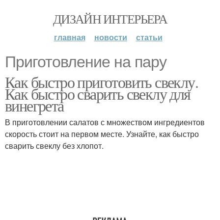
ДИЗАЙН ИНТЕРЬЕРА
главная
новости
статьи
Приготовление на пару
Как быстро приготовить свеклу.
Как быстро сварить свеклу для
винегрета
В приготовлении салатов с множеством ингредиентов
скорость стоит на первом месте. Узнайте, как быстро
сварить свеклу без хлопот.