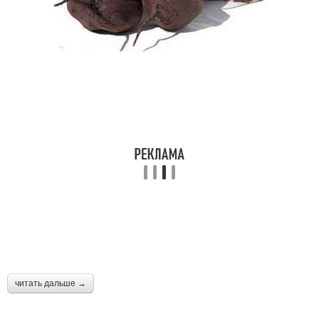
читать дальше →