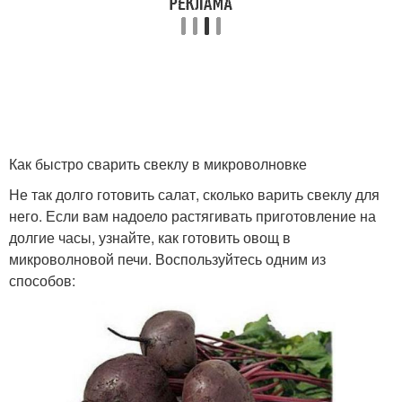
Как быстро сварить свеклу в микроволновке
Не так долго готовить салат, сколько варить свеклу для
него. Если вам надоело растягивать приготовление на
долгие часы, узнайте, как готовить овощ в
микроволновой печи. Воспользуйтесь одним из
способов: