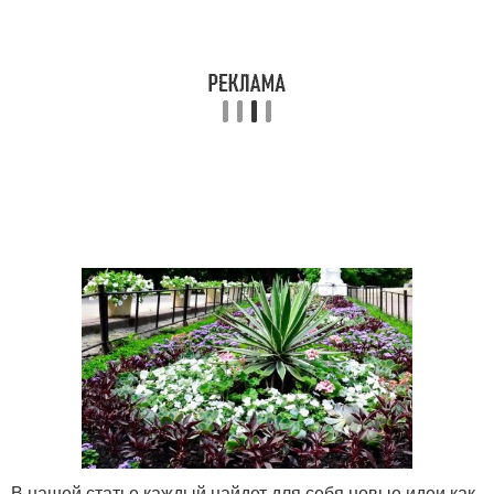
В нашей статье каждый найдет для себя новые идеи как