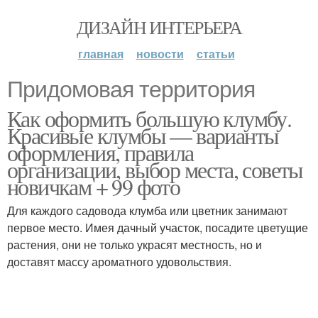
ДИЗАЙН ИНТЕРЬЕРА
главная
новости
статьи
Придомовая территория
Как оформить большую клумбу.
Красивые клумбы — варианты
оформления, правила
организации, выбор места, советы
новичкам + 99 фото
Для каждого садовода клумба или цветник занимают
первое место. Имея дачный участок, посадите цветущие
растения, они не только украсят местность, но и
доставят массу ароматного удовольствия.