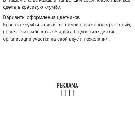
сделать красивую клумбу.
Варианты оформления цветников
Красота клумбы зависит от видов посаженных растений,
но не стоит забывать об идеях. Подберите дизайн
организации участка на свой вкус и пожелания.