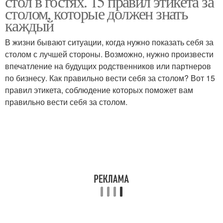
стол в гостях. 15 правил этикета за
столом, которые должен знать
каждый
В жизни бывают ситуации, когда нужно показать себя за
столом с лучшей стороны. Возможно, нужно произвести
впечатление на будущих родственников или партнеров
по бизнесу. Как правильно вести себя за столом? Вот 15
правил этикета, соблюдение которых поможет вам
правильно вести себя за столом.