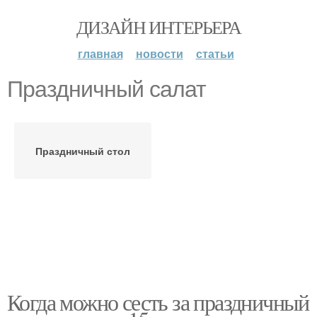
ДИЗАЙН ИНТЕРЬЕРА
главная
новости
статьи
Праздничный салат
Праздничный стол
Когда можно сесть за праздничный