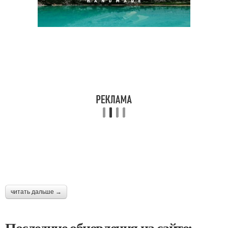
читать дальше →
Последние обновления на сайте: