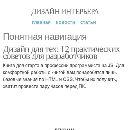
ДИЗАЙН ИНТЕРЬЕРА
главная
новости
статьи
Понятная навигация
Дизайн для тех: 12 практических
советов для разработчиков
Книга для старта в профессии программиста на JS. Для
комфортной работы с книгой вам понадобятся лишь
базовые знания по HTML и CSS. Чтобы их получить,
хватит провести пару часов перед ПК.