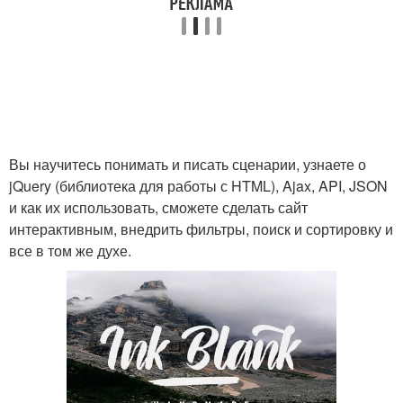
Вы научитесь понимать и писать сценарии, узнаете о
jQuery (библиотека для работы с HTML), Ajax, API, JSON
и как их использовать, сможете сделать сайт
интерактивным, внедрить фильтры, поиск и сортировку и
все в том же духе.