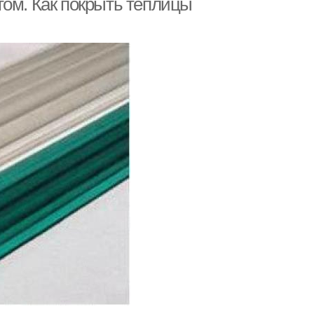
том. Как покрыть теплицы