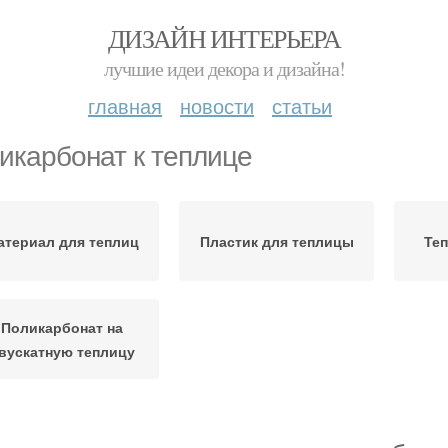
ДИЗАЙН ИНТЕРЬЕРА
лучшие идеи декора и дизайна!
главная
новости
статьи
икарбонат к теплице
атериал для теплиц
Пластик для теплицы
Те
Поликарбонат на
вускатную теплицу