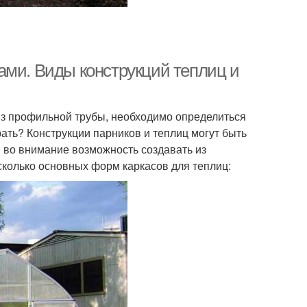
ами. Виды конструкций теплиц и
из профильной трубы, необходимо определиться
ать? Конструкции парников и теплиц могут быть
 во внимание возможность создавать из
колько основных форм каркасов для теплиц: