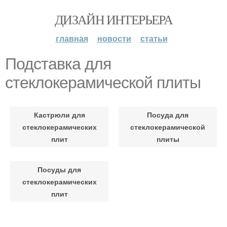
ДИЗАЙН ИНТЕРЬЕРА
главная
новости
статьи
Подставка для
стеклокерамической плиты
Кастрюли для
Посуда для
стеклокерамических
стеклокерамической
плит
плиты
Посуды для
стеклокерамических
плит