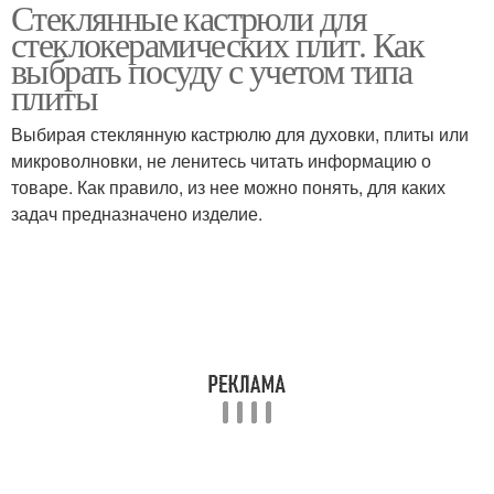
Стеклянные кастрюли для
стеклокерамических плит. Как
выбрать посуду с учетом типа
плиты
Выбирая стеклянную кастрюлю для духовки, плиты или
микроволновки, не ленитесь читать информацию о
товаре. Как правило, из нее можно понять, для каких
задач предназначено изделие.