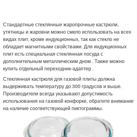
Стандартные стеклянные жаропрочные кастрюли,
утятницы и жаровни можно смело использовать на всех
видах плит, кроме индукционных, так как стекло не
обладает магнитными свойствами. Для индукционных
плит есть специальная стеклянная посуда с
дополнительным металлическим дном . Также можно
купить отдельный переходник-адаптер .
Стеклянная кастрюля для газовой плиты должна
выдерживать температуру до 300 градусов и выше.
Производители всегда указывают допустимость
использования на газовой конфорке, обратите внимание
на наличие соответствующей пиктограммы.