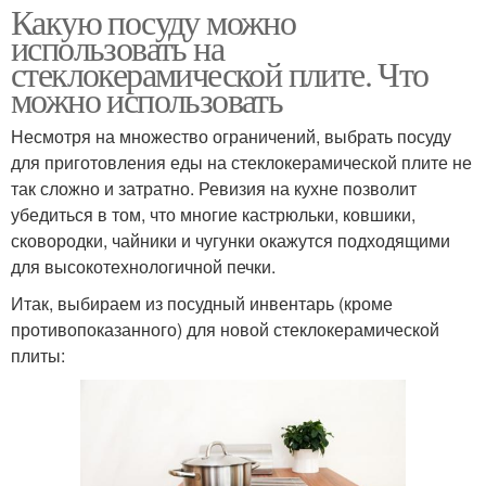
Какую посуду можно
использовать на
стеклокерамической плите. Что
можно использовать
Несмотря на множество ограничений, выбрать посуду
для приготовления еды на стеклокерамической плите не
так сложно и затратно. Ревизия на кухне позволит
убедиться в том, что многие кастрюльки, ковшики,
сковородки, чайники и чугунки окажутся подходящими
для высокотехнологичной печки.
Итак, выбираем из посудный инвентарь (кроме
противопоказанного) для новой стеклокерамической
плиты: