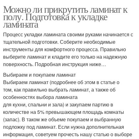
Можно ли прикрутить ламинат к
полу. Подготовка к укладке
ламината
Процесс укладки ламината своими руками начинается с
тщательной подготовки. Соберите необходимые
инструменты для комфортного процесса. Правильно
выберите ламинат и кладите его только на надежную
поверхность. Подробная инструкция ниже…
Выбираем и покупаем ламинат
Выбираем ламинат (подробнее об этом в статье о
том, как правильно выбрать ламинат, а также об
особенностях выбора ламината
для кухни, спальни и зала) и закупаем партию в
количестве на 5% превышающем площадь комнаты
(запас). В таком же объеме покупаем и выбранную
подложку под ламинат. Если нужна дополнительная
информация, советуем прочесть нашу статью о выборе