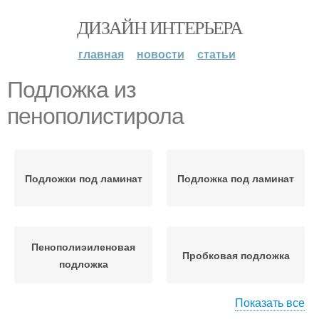
ДИЗАЙН ИНТЕРЬЕРА
главная
новости
статьи
Подложка из
пенополистирола
Подложки под ламинат
Подложка под ламинат
Пенополиэиленовая
Пробковая подложка
подложка
Показать все