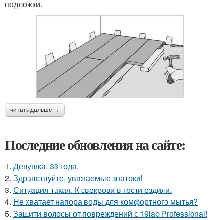
подложки.
читать дальше →
Последние обновления на сайте:
1.
Девушка, 33 года.
2.
Здравствуйте, уважаемые знатоки!
3.
Ситуaция такая. К свекрови в гости ездили.
4.
Не хватает напора воды для комфортного мытья?
5.
Защити волосы от повреждений с 19lab Professional!