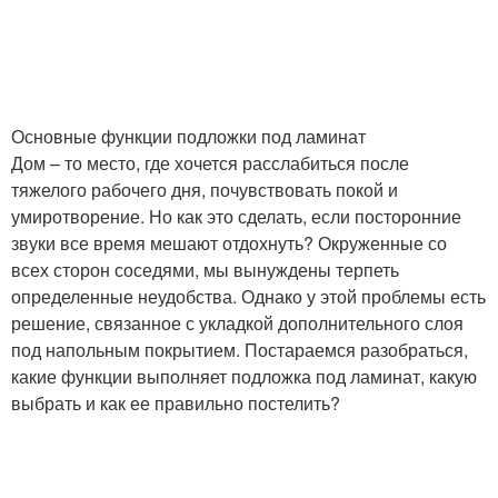
Основные функции подложки под ламинат
Дом – то место, где хочется расслабиться после
тяжелого рабочего дня, почувствовать покой и
умиротворение. Но как это сделать, если посторонние
звуки все время мешают отдохнуть? Окруженные со
всех сторон соседями, мы вынуждены терпеть
определенные неудобства. Однако у этой проблемы есть
решение, связанное с укладкой дополнительного слоя
под напольным покрытием. Постараемся разобраться,
какие функции выполняет подложка под ламинат, какую
выбрать и как ее правильно постелить?