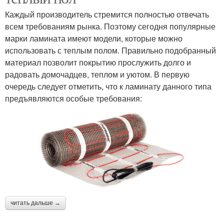
Каждый производитель стремится полностью отвечать
всем требованиям рынка. Поэтому сегодня популярные
марки ламината имеют модели, которые можно
использовать с теплым полом. Правильно подобранный
материал позволит покрытию прослужить долго и
радовать домочадцев, теплом и уютом. В первую
очередь следует отметить, что к ламинату данного типа
предъявляются особые требования:
читать дальше →