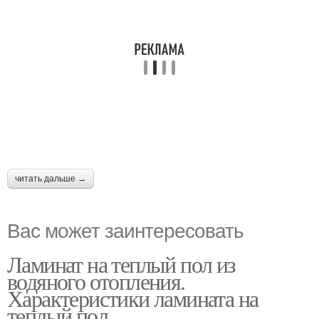
читать дальше →
Вас может заинтересовать
Ламинат на теплый пол из
водяного отопления.
Характеристики ламината на
теплый пол