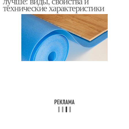
лучше: виды, свойства и
технические характеристики
Хвойная подложка