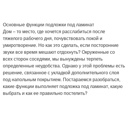
Основные функции подложки под ламинат
Дом – то место, где хочется расслабиться после
тяжелого рабочего дня, почувствовать покой и
умиротворение. Но как это сделать, если посторонние
звуки все время мешают отдохнуть? Окруженные со
всех сторон соседями, мы вынуждены терпеть
определенные неудобства. Однако у этой проблемы есть
решение, связанное с укладкой дополнительного слоя
под напольным покрытием. Постараемся разобраться,
какие функции выполняет подложка под ламинат, какую
выбрать и как ее правильно постелить?