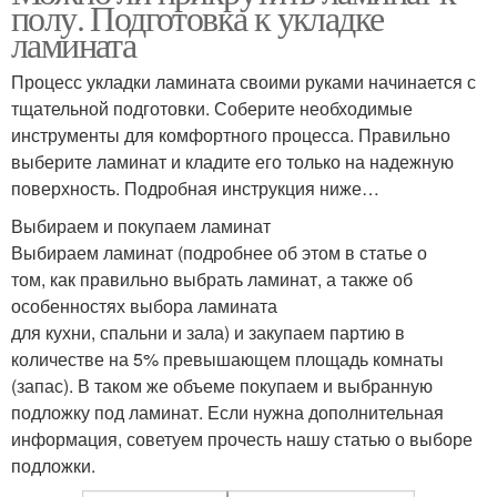
полу. Подготовка к укладке
ламината
Процесс укладки ламината своими руками начинается с
тщательной подготовки. Соберите необходимые
инструменты для комфортного процесса. Правильно
выберите ламинат и кладите его только на надежную
поверхность. Подробная инструкция ниже…
Выбираем и покупаем ламинат
Выбираем ламинат (подробнее об этом в статье о
том, как правильно выбрать ламинат, а также об
особенностях выбора ламината
для кухни, спальни и зала) и закупаем партию в
количестве на 5% превышающем площадь комнаты
(запас). В таком же объеме покупаем и выбранную
подложку под ламинат. Если нужна дополнительная
информация, советуем прочесть нашу статью о выборе
подложки.