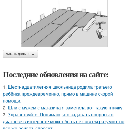
читать дальше →
Последние обновления на сайте:
1.
Шестнадцатилетняя школьница родила третьего
ребёнка преждевременно, прямо в машине скорой
помощи.
2.
Шли с мужем с магазина я заметила вот такую птичку.
3.
Здравствуйте. Понимаю, что задавать вопросы о
диагнозе в интернете может быть не совсем разумно, но
всё же решусь спросить.