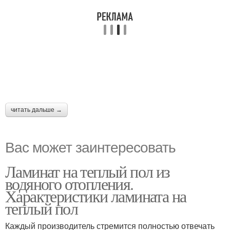
читать дальше →
Вас может заинтересовать
Ламинат на теплый пол из
водяного отопления.
Характеристики ламината на
теплый пол
Каждый производитель стремится полностью отвечать