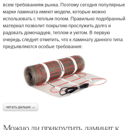
всем требованиям рынка. Поэтому сегодня популярные
марки ламината имеют модели, которые можно
использовать с теплым полом. Правильно подобранный
материал позволит покрытию прослужить долго и
радовать домочадцев, теплом и уютом. В первую
очередь следует отметить, что к ламинату данного типа
предъявляются особые требования:
читать дальше →
Можно ли прикрутить ламинат к