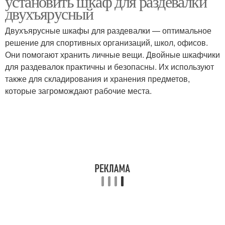
установить шкаф для раздевалки
двухъярусный
Двухъярусные шкафы для раздевалки — оптимальное
решение для спортивных организаций, школ, офисов.
Они помогают хранить личные вещи. Двойные шкафчики
для раздевалок практичны и безопасны. Их используют
также для складирования и хранения предметов,
которые загромождают рабочие места.