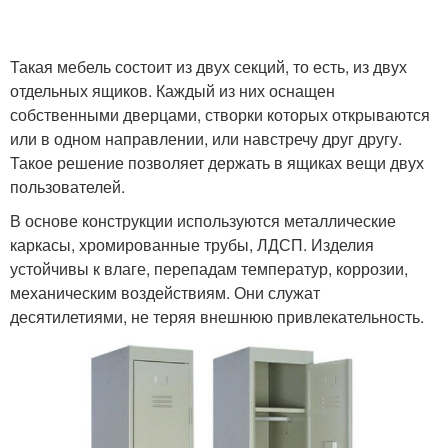
Такая мебель состоит из двух секций, то есть, из двух
отдельных ящиков. Каждый из них оснащен
собственными дверцами, створки которых открываются
или в одном направлении, или навстречу друг другу.
Такое решение позволяет держать в ящиках вещи двух
пользователей.
В основе конструкции используются металлические
каркасы, хромированные трубы, ЛДСП. Изделия
устойчивы к влаге, перепадам температур, коррозии,
механическим воздействиям. Они служат
десятилетиями, не теряя внешнюю привлекательность.