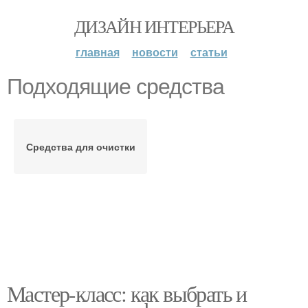
ДИЗАЙН ИНТЕРЬЕРА
главная
новости
статьи
Подходящие средства
Средства для очистки
Мастер-класс: как выбрать и