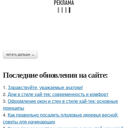
читать дальше →
Последние обновления на сайте:
1.
Здравствуйте, уважаемые знатоки!
2.
Дом в стиле хай-тек: современность и комфорт
3.
Оформление окон и стен в стиле хай-тек: основные
принципы
4.
Как правильно посадить плодовые деревья весной:
советы для начинающих