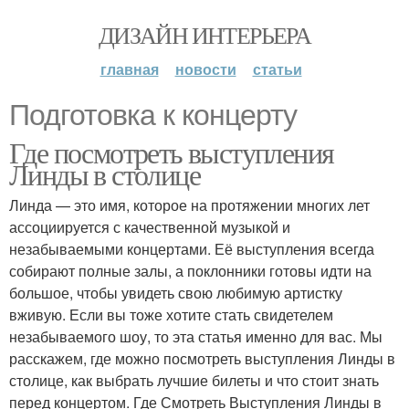
ДИЗАЙН ИНТЕРЬЕРА
главная
новости
статьи
Подготовка к концерту
Где посмотреть выступления
Линды в столице
Линда — это имя, которое на протяжении многих лет
ассоциируется с качественной музыкой и
незабываемыми концертами. Её выступления всегда
собирают полные залы, а поклонники готовы идти на
большое, чтобы увидеть свою любимую артистку
вживую. Если вы тоже хотите стать свидетелем
незабываемого шоу, то эта статья именно для вас. Мы
расскажем, где можно посмотреть выступления Линды в
столице, как выбрать лучшие билеты и что стоит знать
перед концертом. Где Смотреть Выступления Линды в