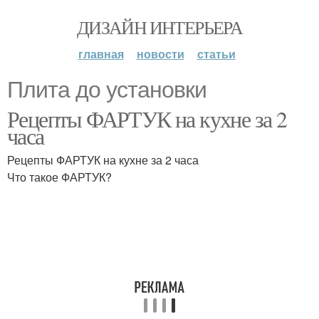
ДИЗАЙН ИНТЕРЬЕРА
главная
новости
статьи
Плита до установки
Рецепты ФАРТУК на кухне за 2
часа
Рецепты ФАРТУК на кухне за 2 часа
Что такое ФАРТУК?