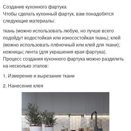
Создание кухонного фартука
Чтобы сделать кухонный фартук, вам понадобятся
следующие материалы:
ткань (можно использовать любую, но лучше всего
подойдут водостойкая или износостойкая ткань); клей
(можно использовать плёночный или клей для ткани);
ножницы; лента (для украшения края фартука).
Процесс создания кухонного фартука можно разделить
на несколько этапов:
1. Измерение и вырезание ткани
2. Нанесение клея