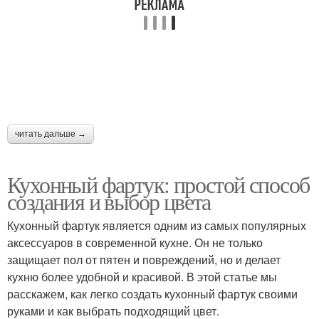
читать дальше →
Кухонный фартук: простой способ
создания и выбор цвета
Кухонный фартук является одним из самых популярных
аксессуаров в современной кухне. Он не только
защищает пол от пятен и повреждений, но и делает
кухню более удобной и красивой. В этой статье мы
расскажем, как легко создать кухонный фартук своими
руками и как выбрать подходящий цвет.