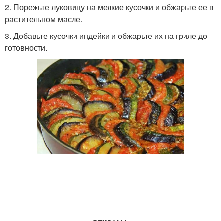
2. Порежьте луковицу на мелкие кусочки и обжарьте ее в
растительном масле.
3. Добавьте кусочки индейки и обжарьте их на гриле до
готовности.