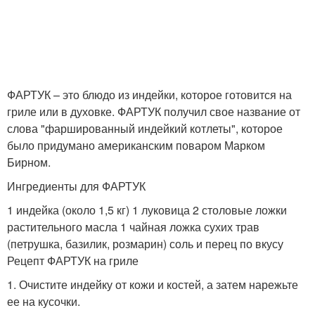
ФАРТУК – это блюдо из индейки, которое готовится на
гриле или в духовке. ФАРТУК получил свое название от
слова "фаршированный индейкий котлеты", которое
было придумано американским поваром Марком
Бирном.
Ингредиенты для ФАРТУК
1 индейка (около 1,5 кг) 1 луковица 2 столовые ложки
растительного масла 1 чайная ложка сухих трав
(петрушка, базилик, розмарин) соль и перец по вкусу
Рецепт ФАРТУК на гриле
1. Очистите индейку от кожи и костей, а затем нарежьте
ее на кусочки.