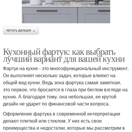
читать дальше →
Кухонный фартук: как выбрать
лучший вариант для вашей кухни
Фартук на кухне - это многофункциональный инструмент.
Он выполняет несколько задач, которые влияют на
общий вид кухни. Ведь зона фартука самая заметная,
это первое, что бросается в глаза при беглом взгляде на
кухню. А благодаря тому, она небольшая, ее крутой
дизайн не ударит по финансовой части вопроса.
Оформление фартука в современной интерпретации
делают плиткой или стеклом. У них есть свои
преимущества и недостатки, которые мы рассмотрим в