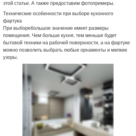
этой статье. А также предоставим фотопримеры.
Технические особенности при выборе кухонного
фартука
При выборебольшое значение имеет размеры
помещения. Чем больше кухня, тем меньше будет
бытовой техники на рабочей поверхности, а на фартуке
можно позволить выбрать любые орнаменты и мелкие
узоры.