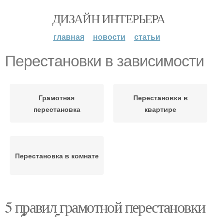
ДИЗАЙН ИНТЕРЬЕРА
главная
новости
статьи
Перестановки в зависимости
Грамотная
Перестановки в
перестановка
квартире
Перестановка в комнате
5 правил грамотной перестановки