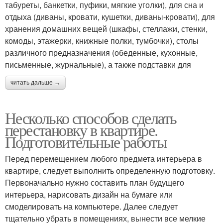
табуреты, банкетки, пуфики, мягкие уголки), для сна и
отдыха (диваны, кровати, кушетки, диваны-кровати), для
хранения домашних вещей (шкафы, стеллажи, стенки,
комоды, этажерки, книжные полки, тумбочки), столы
различного предназначения (обеденные, кухонные,
письменные, журнальные), а также подставки для
читать дальше →
Несколько способов сделать
перестановку в квартире.
Подготовительные работы
Перед перемещением любого предмета интерьера в
квартире, следует выполнить определенную подготовку.
Первоначально нужно составить план будущего
интерьера, нарисовать дизайн на бумаге или
смоделировать на компьютере. Далее следует
тщательно убрать в помещениях, вынести все мелкие