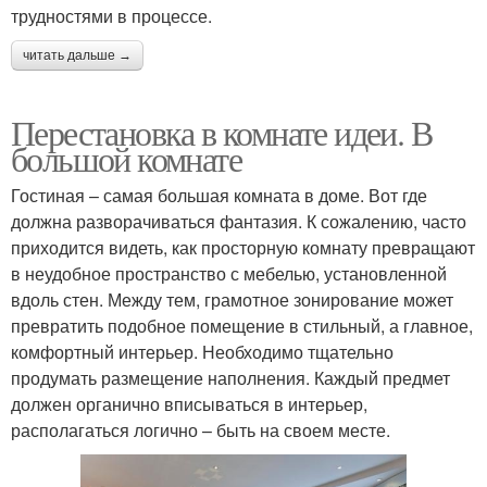
трудностями в процессе.
читать дальше →
Перестановка в комнате идеи. В
большой комнате
Гостиная – самая большая комната в доме. Вот где
должна разворачиваться фантазия. К сожалению, часто
приходится видеть, как просторную комнату превращают
в неудобное пространство с мебелью, установленной
вдоль стен. Между тем, грамотное зонирование может
превратить подобное помещение в стильный, а главное,
комфортный интерьер. Необходимо тщательно
продумать размещение наполнения. Каждый предмет
должен органично вписываться в интерьер,
располагаться логично – быть на своем месте.