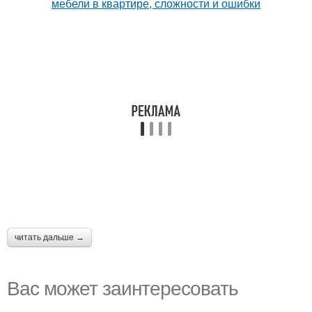
читать дальше →
Вас может заинтересовать