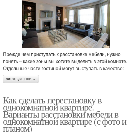
Прежде чем приступать к расстановке мебели, нужно
понять – какие зоны вы хотите выделить в этой комнате.
Отдельные части гостиной могут выступать в качестве:
читать дальше →
Как сделать перестановку в
однокомнатной квартире.
Варианты расстановки мебели в
однокомнатной квартире (с фото и
планом)