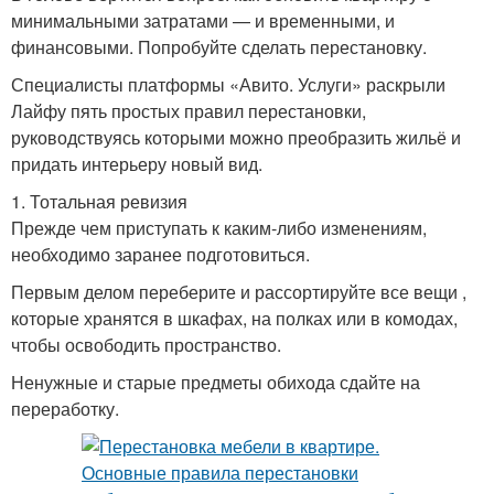
минимальными затратами — и временными, и
финансовыми. Попробуйте сделать перестановку.
Специалисты платформы «Авито. Услуги» раскрыли
Лайфу пять простых правил перестановки,
руководствуясь которыми можно преобразить жильё и
придать интерьеру новый вид.
1. Тотальная ревизия
Прежде чем приступать к каким-либо изменениям,
необходимо заранее подготовиться.
Первым делом переберите и рассортируйте все вещи ,
которые хранятся в шкафах, на полках или в комодах,
чтобы освободить пространство.
Ненужные и старые предметы обихода сдайте на
переработку.