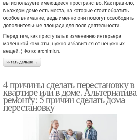
вы используете имеющееся пространство. Как правило,
в каждом доме есть места, на которые стоит обратить
особое внимание, ведь именно они помогут освободить
дополнительные площади для поля деятельности.
Перед тем, как приступать к изменению интерьера
маленькой комнаты, нужно избавиться от ненужных
вещей. ¦ Фото: archimir.ru
читать дальше →
4 причины сделать перестановку в
квартире или в доме. Альтернатива
ремонту: 5 причин сделать дома
перестановку