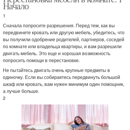
Начало
1
Сначала попросите разрешения. Перед тем, как вы
передвинете кровать или другую мебель, убедитесь, что
вы получили одобрение родителей, партнеров, соседей
по комнате или владельца квартиры, и вам разрешили
двигать мебель. Это еще и хорошая возможность
попросить помощи в перестановке.
Не пытайтесь двигать очень крупные предметы в
одиночку. Если вы собираетесь передвинуть большой
шкаф или кровать, вам нужен минимум один помощник,
а лучше больше.
2