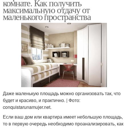
комнате. Как получить
максимальную отдачу от
маленького пространства
Даже маленькую площадь можно организовать так, что
будет и красиво, и практично. | Фото:
conquistarunamujer.net.
Если ваш дом или квартира имеет небольшую площадь,
то в первую очередь необходимо проанализировать, как