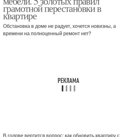
мебели. 5 золотых правил
грамотной перестановки в
квартире
Обстановка в доме не радует, хочется новизны, а
времени на полноценный ремонт нет?
В голове вертится вопрос: как обновить квартиру с