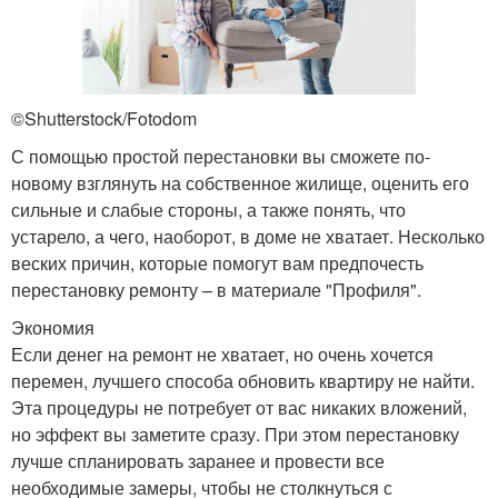
©Shutterstock/Fotodom
С помощью простой перестановки вы сможете по-
новому взглянуть на собственное жилище, оценить его
сильные и слабые стороны, а также понять, что
устарело, а чего, наоборот, в доме не хватает. Несколько
веских причин, которые помогут вам предпочесть
перестановку ремонту – в материале "Профиля".
Экономия
Если денег на ремонт не хватает, но очень хочется
перемен, лучшего способа обновить квартиру не найти.
Эта процедуры не потребует от вас никаких вложений,
но эффект вы заметите сразу. При этом перестановку
лучше спланировать заранее и провести все
необходимые замеры, чтобы не столкнуться с