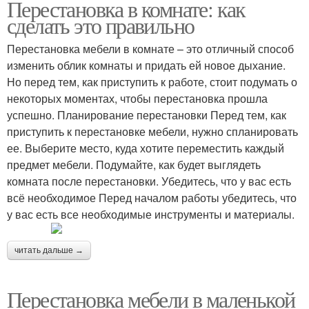
Перестановка в комнате: как
сделать это правильно
Перестановка мебели в комнате – это отличный способ
изменить облик комнаты и придать ей новое дыхание.
Но перед тем, как приступить к работе, стоит подумать о
некоторых моментах, чтобы перестановка прошла
успешно. Планирование перестановки Перед тем, как
приступить к перестановке мебели, нужно спланировать
ее. Выберите место, куда хотите переместить каждый
предмет мебели. Подумайте, как будет выглядеть
комната после перестановки. Убедитесь, что у вас есть
всё необходимое Перед началом работы убедитесь, что
у вас есть все необходимые инструменты и материалы.
читать дальше →
Перестановка мебели в маленькой