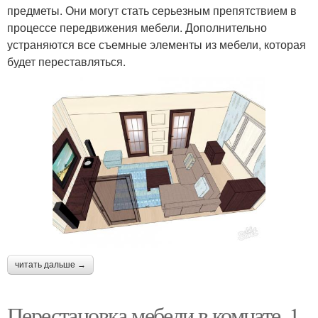
предметы. Они могут стать серьезным препятствием в
процессе передвижения мебели. Дополнительно
устраняются все съемные элементы из мебели, которая
будет переставляться.
читать дальше →
Перестановка мебели в комнате. 1