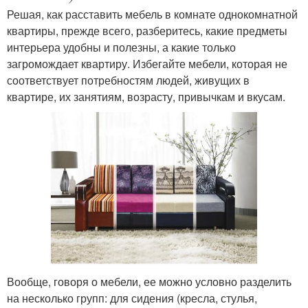
Решая, как расставить мебель в комнате однокомнатной
квартиры, прежде всего, разберитесь, какие предметы
интерьера удобны и полезны, а какие только
загромождает квартиру. Избегайте мебели, которая не
соответствует потребностям людей, живущих в
квартире, их занятиям, возрасту, привычкам и вкусам.
Вообще, говоря о мебели, ее можно условно разделить
на несколько групп: для сидения (кресла, стулья,