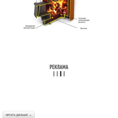
читать дальше →