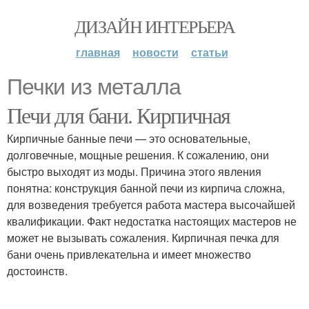
ДИЗАЙН ИНТЕРЬЕРА
главная
новости
статьи
Печки из металла
Печи для бани. Кирпичная
Кирпичные банные печи — это основательные,
долговечные, мощные решения. К сожалению, они
быстро выходят из моды. Причина этого явления
понятна: конструкция банной печи из кирпича сложна,
для возведения требуется работа мастера высочайшей
квалификации. Факт недостатка настоящих мастеров не
может не вызывать сожаления. Кирпичная печка для
бани очень привлекательна и имеет множество
достоинств.