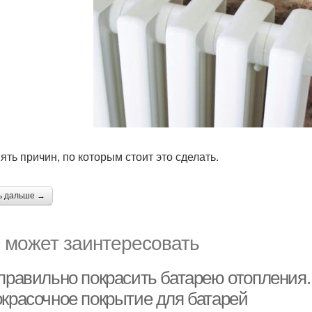
ять причин, по которым стоит это сделать.
ь дальше →
 может заинтересовать
 правильно покрасить батарею отопления
окрасочное покрытие для батарей