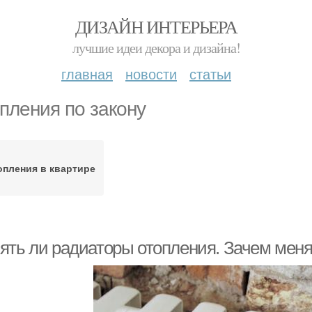
ДИЗАЙН ИНТЕРЬЕРА
лучшие идеи декора и дизайна!
главная
новости
статьи
пления по закону
опления в квартире
ять ли радиаторы отопления. Зачем меня