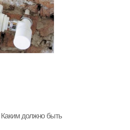
. Каким должно быть