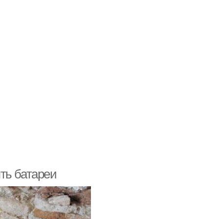
ть батареи