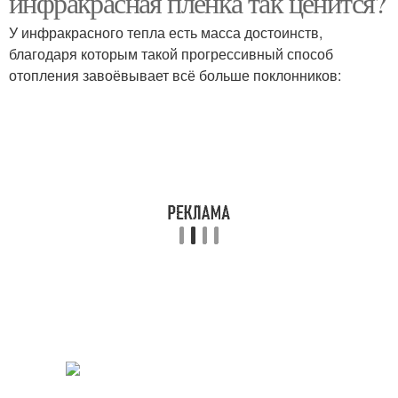
инфракрасная плёнка так ценится?
У инфракрасного тепла есть масса достоинств,
благодаря которым такой прогрессивный способ
отопления завоёвывает всё больше поклонников: