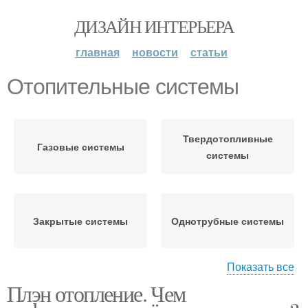
ДИЗАЙН ИНТЕРЬЕРА
главная
новости
статьи
Отопительные системы
Твердотопливные
Газовые системы
системы
Закрытые системы
Однотрубные системы
Показать все
Плэн отопление. Чем
Двухтрубная система