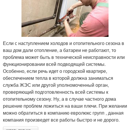
Если с наступлением холодов и отопительного сезона в
ваш дом дали отопление, а батареи не работают, то
проблема может быть в технической неисправности или
функционировании всей подводящей системы.
Особенно, если речь идет о городской квартире,
обеспечением тепла в которой должна заниматься
служба ЖЭС или другой уполномоченный орган,
проверяющий подготовленность всей системы к
отопительному сезону. Ну, а в случае частного дома
решение проблем ложиться на ваши плечи. При желании
можно обратиться в компанию евролюкс групп , данная
компания произведет все работы быстро и не дорого.