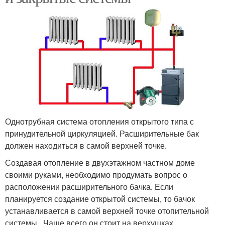
Однотрубная система отопления открытого типа с
принудительной циркуляцией. Расширительные бак
должен находиться в самой верхней точке.
Создавая отопление в двухэтажном частном доме
своими руками, необходимо продумать вопрос о
расположении расширительного бачка. Если
планируется создание открытой системы, то бачок
устанавливается в самой верхней точке отопительной
системы . Чаще всего он стоит на верхушках