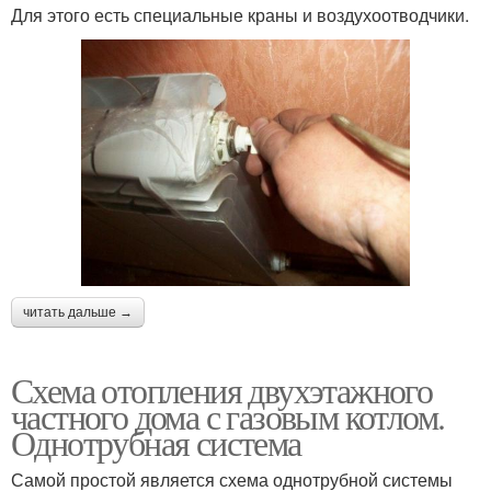
Для этого есть специальные краны и воздухоотводчики.
читать дальше →
Схема отопления двухэтажного
частного дома с газовым котлом.
Однотрубная система
Самой простой является схема однотрубной системы