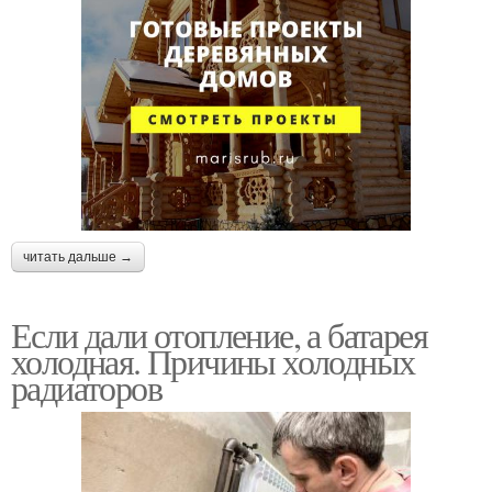
читать дальше →
Если дали отопление, а батарея
холодная. Причины холодных
радиаторов