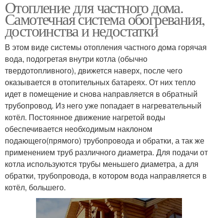
Отопление для частного дома.
Самотечная система обогревания,
достоинства и недостатки
В этом виде системы отопления частного дома горячая
вода, подогретая внутри котла (обычно
твердотопливного), движется наверх, после чего
оказывается в отопительных батареях. От них тепло
идет в помещение и снова направляется в обратный
трубопровод. Из него уже попадает в нагревательный
котёл. Постоянное движение нагретой воды
обеспечивается необходимым наклоном
подающего(прямого) трубопровода и обратки, а так же
применением труб различного диаметра. Для подачи от
котла используются трубы меньшего диаметра, а для
обратки, трубопровода, в котором вода направляется в
котёл, большего.