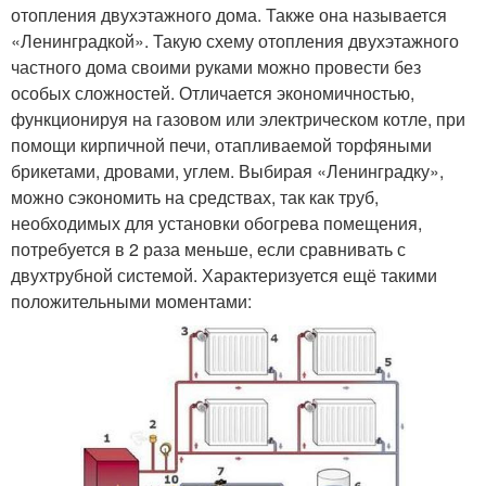
отопления двухэтажного дома. Также она называется
«Ленинградкой». Такую схему отопления двухэтажного
частного дома своими руками можно провести без
особых сложностей. Отличается экономичностью,
функционируя на газовом или электрическом котле, при
помощи кирпичной печи, отапливаемой торфяными
брикетами, дровами, углем. Выбирая «Ленинградку»,
можно сэкономить на средствах, так как труб,
необходимых для установки обогрева помещения,
потребуется в 2 раза меньше, если сравнивать с
двухтрубной системой. Характеризуется ещё такими
положительными моментами: