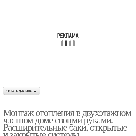
читать дальше →
Монтаж отопления в двухэтажном
частном доме своими руками.
Расширительные баки, открытые
и закрытые системы