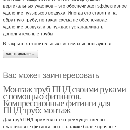
вертикальных участков – это обеспечивает эффективное
удаление пузырьков воздуха. Иногда его ставят и на
обратную трубу, но такая схема не обеспечивает
удаление воздуха и вынуждает устанавливать
дополнительные трубы.
В закрытых отопительных системах используются:
читать дальше →
Вас может заинтересовать
Монтаж труб ПНД своими руками
с помощью фитингов.
Компрессионные фитинги для
ПНД труб: монтаж
Для труб ПНД применяются преимущественно
пластиковые фитинги, но есть также более прочные