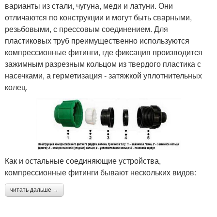
варианты из стали, чугуна, меди и латуни. Они
отличаются по конструкции и могут быть сварными,
резьбовыми, с прессовым соединением. Для
пластиковых труб преимущественно используются
компрессионные фитинги, где фиксация производится
зажимным разрезным кольцом из твердого пластика с
насечками, а герметизация - затяжкой уплотнительных
колец.
Как и остальные соединяющие устройства,
компрессионные фитинги бывают нескольких видов:
читать дальше →