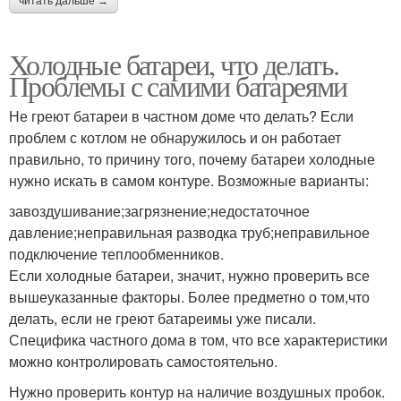
читать дальше →
Холодные батареи, что делать.
Проблемы с самими батареями
Не греют батареи в частном доме что делать? Если
проблем с котлом не обнаружилось и он работает
правильно, то причину того, почему батареи холодные
нужно искать в самом контуре. Возможные варианты:
завоздушивание;загрязнение;недостаточное
давление;неправильная разводка труб;неправильное
подключение теплообменников.
Если холодные батареи, значит, нужно проверить все
вышеуказанные факторы. Более предметно о том,что
делать, если не греют батареимы уже писали.
Специфика частного дома в том, что все характеристики
можно контролировать самостоятельно.
Нужно проверить контур на наличие воздушных пробок.