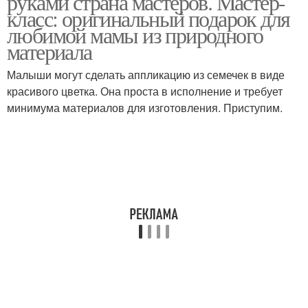
руками страна мастеров. Мастер-
класс: оригинальный подарок для
любимой мамы из природного
материала
Малыши могут сделать аппликацию из семечек в виде
красивого цветка. Она проста в исполнение и требует
минимума материалов для изготовления. Приступим.