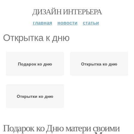
ДИЗАЙН ИНТЕРЬЕРА
главная
новости
статьи
Открытка к дню
Подарок ко дню
Открытка ко дню
Открытки ко дню
Подарок ко Дню матери своими