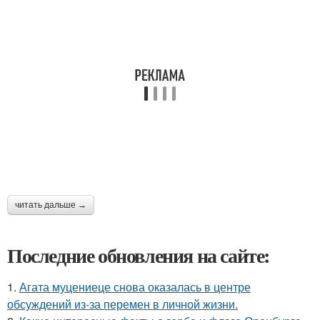
читать дальше →
Последние обновления на сайте:
1.
Агата муцениеце снова оказалась в центре
обсуждений из-за перемен в личной жизни.