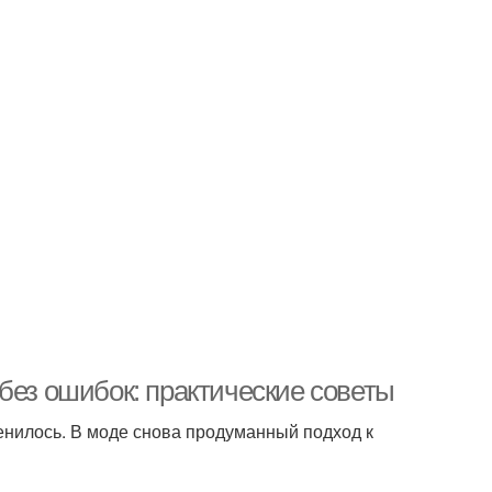
без ошибок: практические советы
енилось. В моде снова продуманный подход к