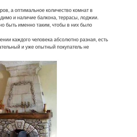
ров, а оптимальное количество комнат в
димо и наличие балкона, террасы, лоджии.
жно быть именно таким, чтобы в них было
ении каждого человека абсолютно разная, есть
тельный и уже опытный покупатель не