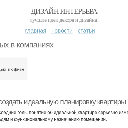
ДИЗАЙН ИНТЕРЬЕРА
лучшие идеи декора и дизайна!
главная
новости
статьи
ых в компаниях
дых в офисе
 создать идеальную планировку квартиры 
следние годы понятие об идеальной квартире серьезно изм
дям и функциональному назначению помещений.