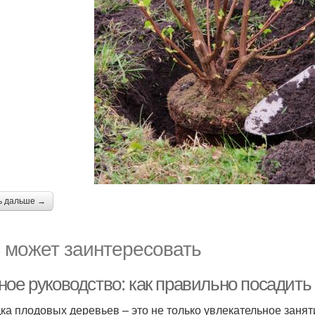
ь дальше →
 может заинтересовать
ное руководство: как правильно посадит
ка плодовых деревьев – это не только увлекательное занят