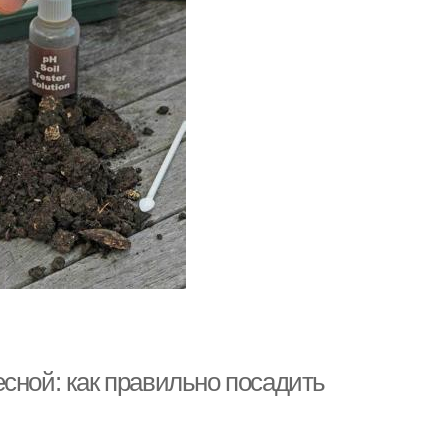
сной: как правильно посадить