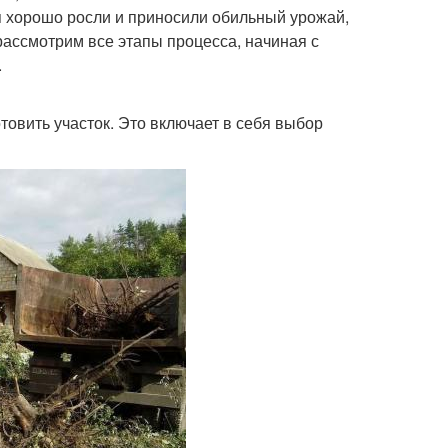
я хорошо росли и приносили обильный урожай,
 рассмотрим все этапы процесса, начиная с
.
товить участок. Это включает в себя выбор