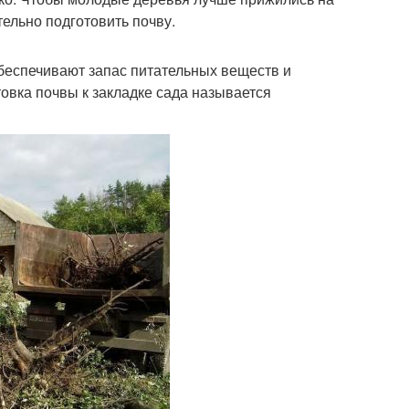
ельно подготовить почву.
обеспечивают запас питательных веществ и
овка почвы к закладке сада называется