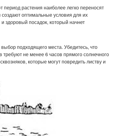
т период растения наиболее легко переносят
и создают оптимальные условия для их
 и здоровый посадок, который начнет
выбор подходящего места. Убедитесь, что
в требуют не менее 6 часов прямого солнечного
 сквозняков, которые могут повредить листву и