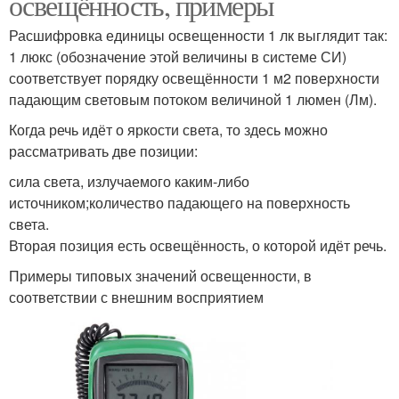
освещённость, примеры
Расшифровка единицы освещенности 1 лк выглядит так:
1 люкс (обозначение этой величины в системе СИ)
соответствует порядку освещённости 1 м2 поверхности
падающим световым потоком величиной 1 люмен (Лм).
Когда речь идёт о яркости света, то здесь можно
рассматривать две позиции:
сила света, излучаемого каким-либо
источником;количество падающего на поверхность
света.
Вторая позиция есть освещённость, о которой идёт речь.
Примеры типовых значений освещенности, в
соответствии с внешним восприятием