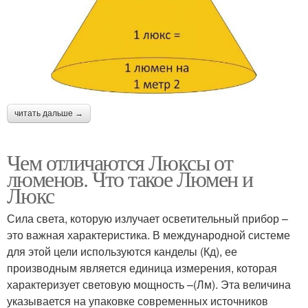
читать дальше →
Чем отличаются Люксы от
люменов. Что такое Люмен и
Люкс
Сила света, которую излучает осветительный прибор –
это важная характеристика. В международной системе
для этой цели используются канделы (Кд), ее
производным является единица измерения, которая
характеризует световую мощность –(Лм). Эта величина
указывается на упаковке современных источников