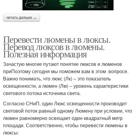
читать дальше →
Перевести люмены в люксы.
Перевод люксов в люмены.
Полезная информация
Зачастую многие путают понятие люксов и люменов
приПоэтому сегодня мы поможем вам в этом вопросе.
Важно понимать, что люкс (Лк) – это показатель
освещенности, а люмен (Лм) – уровень характеристики
светового потока источника света.
Согласно СНиП, один Люкс освещенности производит
световой поток равный одному Люмену при условии, что
люмен равномерно освещает один квадратный метр
площади. Соответственно, чтобы перевести люмены в
люксы: