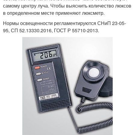
самому центру луча. Чтобы выяснить количество люксов
в определенном месте применяют люксметр.
Нормы освещенности регламентируются СНиП 23-05-
95, СП 52.13330.2016, ГОСТ Р 55710-2013.