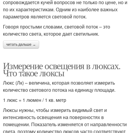
сопровождается кучей вопросов не только по цене, но и
по их характеристикам. Одним из наиболее важных
параметров является световой поток.
Говоря простыми словами, световой поток – это
количество света, которое дает светильник.
читать дальше →
Измерение освещения в люксах.
Что такое люксы
Люкс (Лк) – величина, которая позволяет измерить
количество светового потока на единицу площади.
1 люкс = 1 люмен / 1 кв. метр
Люксы нужны, чтобы измерить видимый свет и
интенсивность освещения на поверхностях в
помещении. Показатель изменяется от направленности
света, поэтому количество люксов часто соответствуют