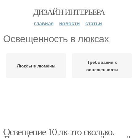
ДИЗАЙН ИНТЕРЬЕРА
главная
новости
статьи
Освещенность в люксах
Требования к
Люксы в люмены
освещенности
Освещение 10 лк это сколько.