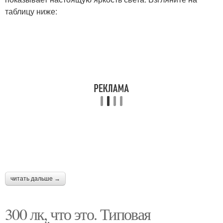
таблицу ниже:
читать дальше →
300 лк, что это. Типовая