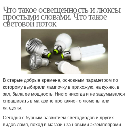
Что такое освещенность и люксы
простыми словами. Что такое
световой поток
В старые добрые времена, основным параметром по
которому выбирали лампочку в прихожую, на кухню, в
зал, была ее мощность. Никто никогда и не задумывался
спрашивать в магазине про какие-то люмены или
канделы.
Сегодня с бурным развитием светодиодов и других
видов ламп, поход в магазин за новыми экземплярами