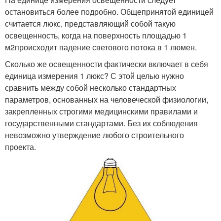
остановиться более подробно. Общепринятой единицей
считается люкс, представляющий собой такую
освещенность, когда на поверхность площадью 1
м2происходит падение светового потока в 1 люмен.
Сколько же освещенности фактически включает в себя
единица измерения 1 люкс? С этой целью нужно
сравнить между собой несколько стандартных
параметров, основанных на человеческой физиологии,
закрепленных строгими медицинскими правилами и
государственными стандартами. Без их соблюдения
невозможно утверждение любого строительного
проекта.