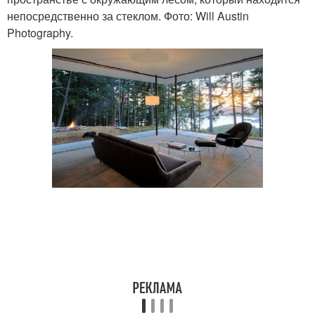
непосредственно за стеклом. Фото: Will Austin
Photography.