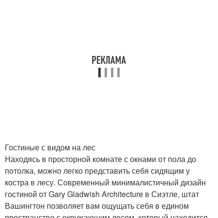
Гостиные с видом на лес
Находясь в просторной комнате с окнами от пола до
потолка, можно легко представить себя сидящим у
костра в лесу. Современный минималистичный дизайн
гостиной от Gary Gladwish Architecture в Сиэтле, штат
Вашингтон позволяет вам ощущать себя в едином
пространстве с окружающим лесом, который находится