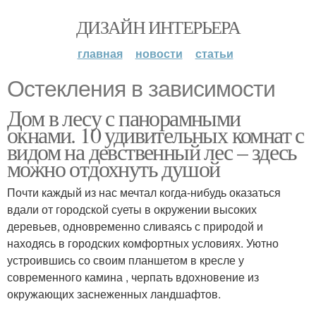
ДИЗАЙН ИНТЕРЬЕРА
главная
новости
статьи
Остекления в зависимости
Дом в лесу с панорамными
окнами. 10 удивительных комнат с
видом на девственный лес – здесь
можно отдохнуть душой
Почти каждый из нас мечтал когда-нибудь оказаться
вдали от городской суеты в окружении высоких
деревьев, одновременно сливаясь с природой и
находясь в городских комфортных условиях. Уютно
устроившись со своим планшетом в кресле у
современного камина , черпать вдохновение из
окружающих заснеженных ландшафтов.