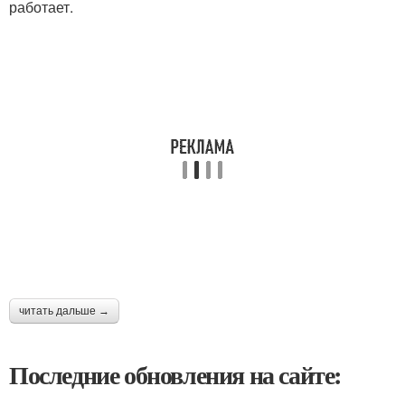
работает.
читать дальше →
Последние обновления на сайте: