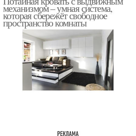
Потайная кровать с выдвижным
механизмом – умная система,
которая сбережёт свободное
пространство комнаты