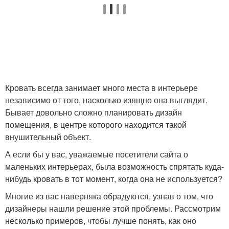
Кровать всегда занимает много места в интерьере
независимо от того, насколько изящно она выглядит.
Бывает довольно сложно планировать дизайн
помещения, в центре которого находится такой
внушительный объект.
А если бы у вас, уважаемые посетители сайта о
маленьких интерьерах, была возможность спрятать куда-
нибудь кровать в тот момент, когда она не используется?
Многие из вас наверняка обрадуются, узнав о том, что
дизайнеры нашли решение этой проблемы. Рассмотрим
несколько примеров, чтобы лучше понять, как оно