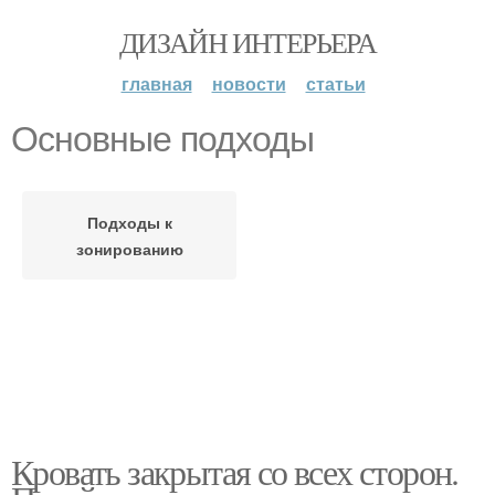
ДИЗАЙН ИНТЕРЬЕРА
главная
новости
статьи
Основные подходы
Подходы к
зонированию
Кровать закрытая со всех сторон.