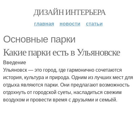
ДИЗАЙН ИНТЕРЬЕРА
главная
новости
статьи
Основные парки
Какие парки есть в Ульяновске
Введение
Ульяновск — это город, где гармонично сочетаются
история, культура и природа. Одним из лучших мест для
отдыха являются парки. Они предлагают возможность
отдохнуть от городской суеты, насладиться свежим
воздухом и провести время с друзьями и семьёй.