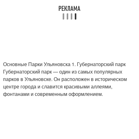
Основные Парки Ульяновска 1. Губернаторский парк
Губернаторский парк — один из самых популярных
парков в Ульяновске. Он расположен в историческом
центре города и славится красивыми аллеями,
фонтанами и современным оформлением.