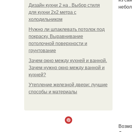
Дизайн кухни 2 на . Выбор стиля
небол
для кухни 2х2 метра с
холодильником
Нужно ли шпаклевать потолок под
покраску. Выравнивание
потолочной поверхности и
грунтование
Зачем окно между кухней и ванной.
Зачем нужно окно между ванной и
кухней?
Утепление железной двери: лучшие
способы и материалы
Возмо