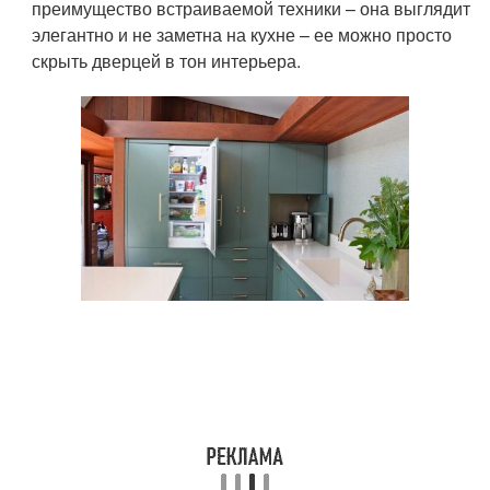
преимущество встраиваемой техники – она выглядит
элегантно и не заметна на кухне – ее можно просто
скрыть дверцей в тон интерьера.