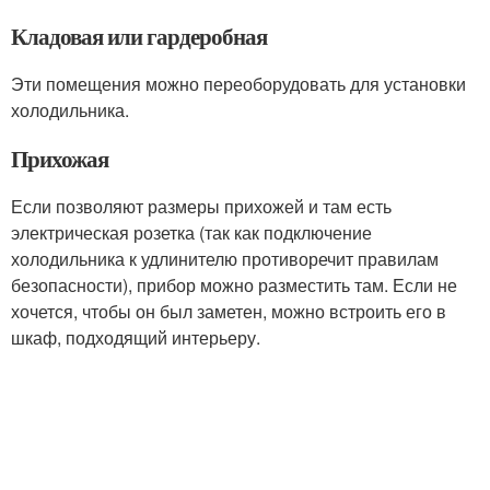
Кладовая или гардеробная
Эти помещения можно переоборудовать для установки
холодильника.
Прихожая
Если позволяют размеры прихожей и там есть
электрическая розетка (так как подключение
холодильника к удлинителю противоречит правилам
безопасности), прибор можно разместить там. Если не
хочется, чтобы он был заметен, можно встроить его в
шкаф, подходящий интерьеру.