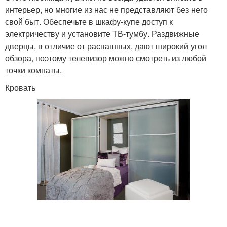
интерьер, но многие из нас не представляют без него
свой быт. Обеспечьте в шкафу-купе доступ к
электричеству и установите ТВ-тумбу. Раздвижные
дверцы, в отличие от распашных, дают широкий угол
обзора, поэтому телевизор можно смотреть из любой
точки комнаты.
Кровать