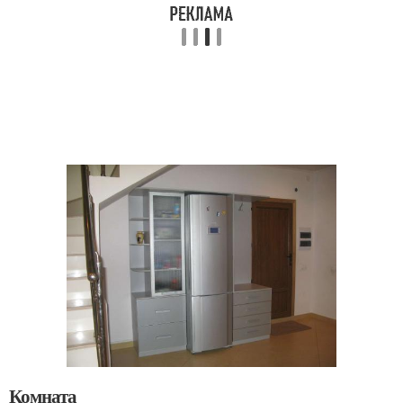
Комната