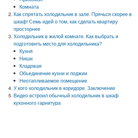
Комната
Как спрятать холодильник в зале. Прячься скорее в
шкаф! Семь идей о том, как сделать квартиру
просторнее
Холодильник в жилой комнате. Как выбрать и
подготовить место для холодильника?
Кухня
Ниши
Кладовая
Объединение кухни и лоджии
Неотапливаемое помещение
У кого холодильник в коридоре. Заключение
Видео встроил обычный холодильник в шкаф
кухонного гарнитура