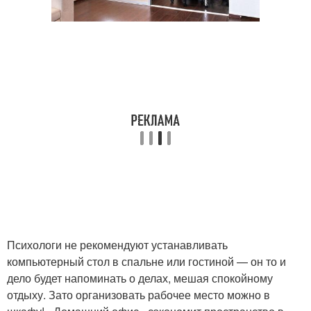
Психологи не рекомендуют устанавливать
компьютерный стол в спальне или гостиной — он то и
дело будет напоминать о делах, мешая спокойному
отдыху. Зато организовать рабочее место можно в