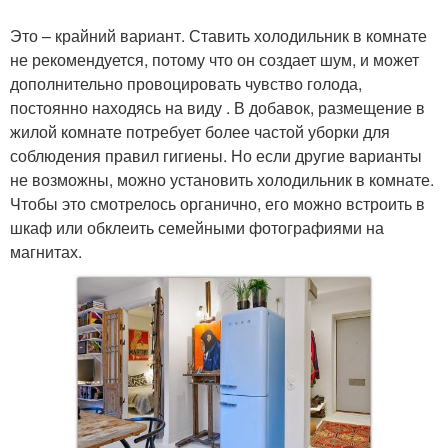
Это – крайний вариант. Ставить холодильник в комнате
не рекомендуется, потому что он создает шум, и может
дополнительно провоцировать чувство голода,
постоянно находясь на виду . В добавок, размещение в
жилой комнате потребует более частой уборки для
соблюдения правил гигиены. Но если другие варианты
не возможны, можно установить холодильник в комнате.
Чтобы это смотрелось органично, его можно встроить в
шкаф или обклеить семейными фотографиями на
магнитах.