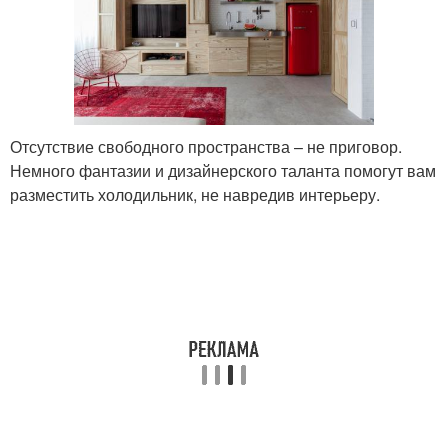
Отсутствие свободного пространства – не приговор.
Немного фантазии и дизайнерского таланта помогут вам
разместить холодильник, не навредив интерьеру.