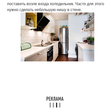
поставить возле входа холодильник. Часто для этого
нужно сделать небольшую нишу в стене.