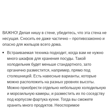
ВАЖНО! Делая нишу в стене, убедитесь, что эта стена не
несущая. Сносить ее даже частично – противозаконно и
опасно для жильцов всего дома.
Встраиваемая техника подходит, когда вам не нужно
много шкафов для хранения посуды. Такой
холодильник будет меньше стандартного, зато
органично разместится, например, прямо под
столешницей. Есть навесные варианты, которые
можно расположить на разных уровнях высоты.
Можно приобрести отдельно небольшую холодильную
и морозильную камеры, и разместить их по соседству
под корпусом фартука кухни. Тогда вы сможете
хранить много продуктов. Неоспоримое