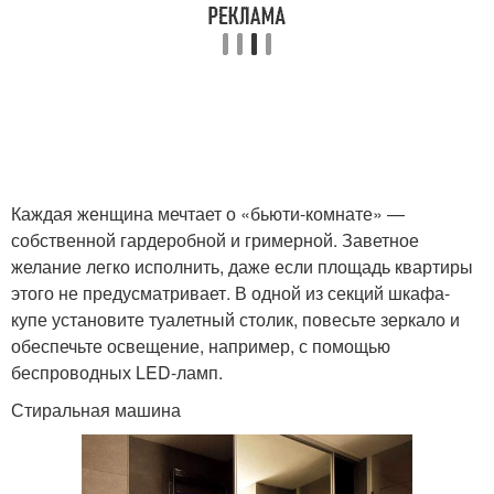
Каждая женщина мечтает о «бьюти-комнате» —
собственной гардеробной и гримерной. Заветное
желание легко исполнить, даже если площадь квартиры
этого не предусматривает. В одной из секций шкафа-
купе установите туалетный столик, повесьте зеркало и
обеспечьте освещение, например, с помощью
беспроводных LED-ламп.
Стиральная машина