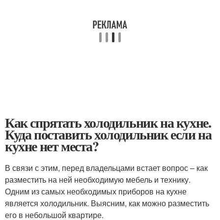
Как спрятать холодильник на кухне.
Куда поставить холодильник если на
кухне нет места?
В связи с этим, перед владельцами встает вопрос – как
разместить на ней необходимую мебель и технику.
Одним из самых необходимых приборов на кухне
является холодильник. Выясним, как можно разместить
его в небольшой квартире.