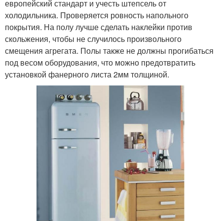
европейский стандарт и учесть штепсель от
холодильника. Проверяется ровность напольного
покрытия. На полу лучше сделать наклейки против
скольжения, чтобы не случилось произвольного
смещения агрегата. Полы также не должны прогибаться
под весом оборудования, что можно предотвратить
установкой фанерного листа 2мм толщиной.