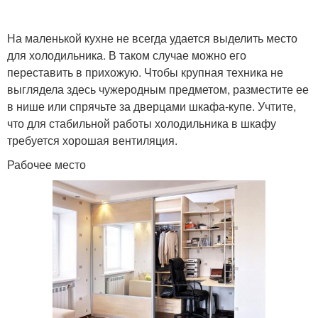
На маленькой кухне не всегда удается выделить место
для холодильника. В таком случае можно его
переставить в прихожую. Чтобы крупная техника не
выглядела здесь чужеродным предметом, разместите ее
в нише или спрячьте за дверцами шкафа-купе. Учтите,
что для стабильной работы холодильника в шкафу
требуется хорошая вентиляция.
Рабочее место