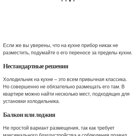
Если же вы уверены, что на кухне прибор никак не
разместить, подумайте о его переносе за пределы кухни.
Нестандартные решения
Холодильник на кухне – это всем привычная классика.
Но совершенно не обязательно размещать его там. В
квартире можно найти несколько мест, подходящих для
установки холодильника.
Балкон или лоджия
Не простой вариант размещения, так как требует
максимального благоустройства и соблюдения правил