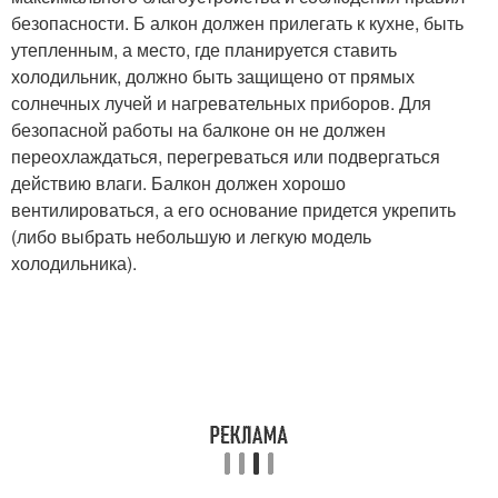
безопасности. Б алкон должен прилегать к кухне, быть
утепленным, а место, где планируется ставить
холодильник, должно быть защищено от прямых
солнечных лучей и нагревательных приборов. Для
безопасной работы на балконе он не должен
переохлаждаться, перегреваться или подвергаться
действию влаги. Балкон должен хорошо
вентилироваться, а его основание придется укрепить
(либо выбрать небольшую и легкую модель
холодильника).