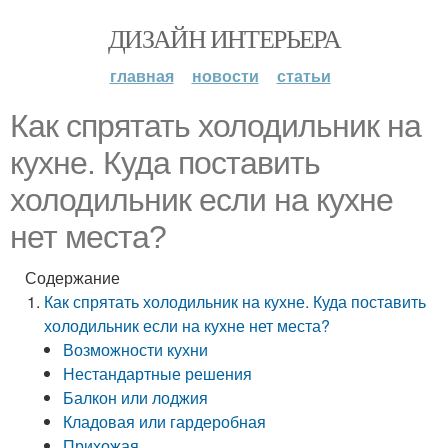
ДИЗАЙН ИНТЕРЬЕРА
главная
новости
статьи
Как спрятать холодильник на
кухне. Куда поставить
холодильник если на кухне
нет места?
Содержание
Как спрятать холодильник на кухне. Куда поставить
холодильник если на кухне нет места?
Возможности кухни
Нестандартные решения
Балкон или лоджия
Кладовая или гардеробная
Прихожая