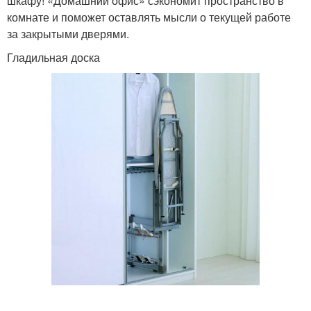
шкафу! «Домашний офис» сэкономит пространство в
комнате и поможет оставлять мысли о текущей работе
за закрытыми дверями.
Гладильная доска