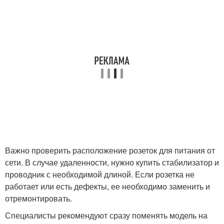
Важно проверить расположение розеток для питания от
сети. В случае удаленности, нужно купить стабилизатор и
проводник с необходимой длиной. Если розетка не
работает или есть дефекты, ее необходимо заменить и
отремонтировать.
Специалисты рекомендуют сразу поменять модель на