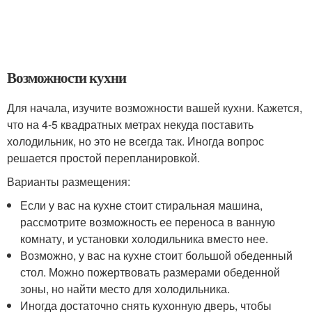
Возможности кухни
Для начала, изучите возможности вашей кухни. Кажется,
что на 4-5 квадратных метрах некуда поставить
холодильник, но это не всегда так. Иногда вопрос
решается простой перепланировкой.
Варианты размещения:
Если у вас на кухне стоит стиральная машина,
рассмотрите возможность ее переноса в ванную
комнату, и установки холодильника вместо нее.
Возможно, у вас на кухне стоит большой обеденный
стол. Можно пожертвовать размерами обеденной
зоны, но найти место для холодильника.
Иногда достаточно снять кухонную дверь, чтобы