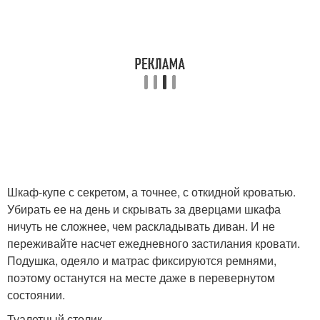
Шкаф-купе с секретом, а точнее, с откидной кроватью.
Убирать ее на день и скрывать за дверцами шкафа
ничуть не сложнее, чем раскладывать диван. И не
переживайте насчет ежедневного застилания кровати.
Подушка, одеяло и матрас фиксируются ремнями,
поэтому останутся на месте даже в перевернутом
состоянии.
Туалетный столик