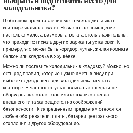
выбрать и подготовить место для
холодильника?
В обычном представлении местом холодильника в
квартире является кухня. Но часто это помещение
настолько мало, а размеры агрегата столь значительны,
что приходится искать другие варианты установки. К
примеру, это может быть коридор, чулан, жилая комната,
балкон или кладовка в хрущёвке.
Можно ли поставить холодильник в кладовку? Можно, но
есть ряд правил, которые нужно иметь в виду при
выборе подходящего для холодильника места в
квартире. В частности, устанавливать холодильное
оборудование около окон или источников тепла
внешнего типа запрещается из соображений
безопасности. К запрещенным предметам относятся
любые обогреватели, плиты, батареи центрального
отопления и другое оборудование.