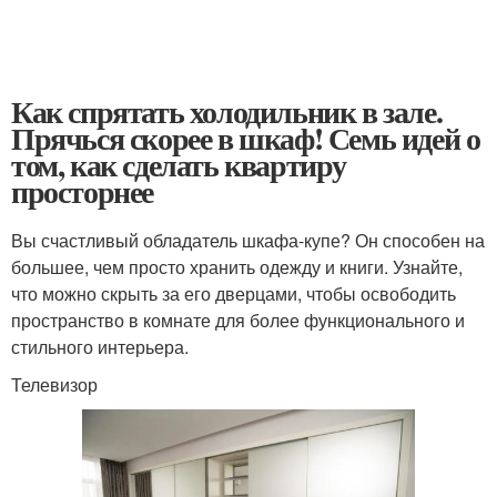
Как спрятать холодильник в зале.
Прячься скорее в шкаф! Семь идей о
том, как сделать квартиру
просторнее
Вы счастливый обладатель шкафа-купе? Он способен на
большее, чем просто хранить одежду и книги. Узнайте,
что можно скрыть за его дверцами, чтобы освободить
пространство в комнате для более функционального и
стильного интерьера.
Телевизор