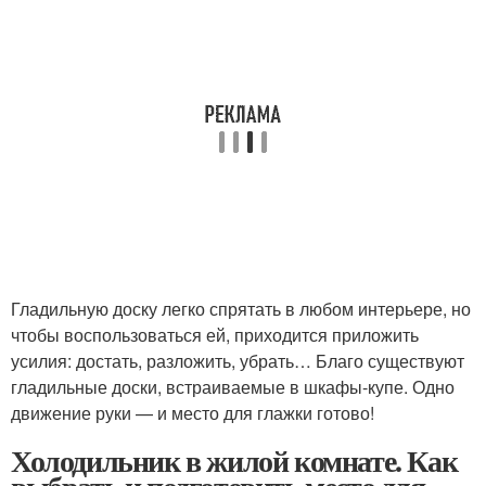
Гладильную доску легко спрятать в любом интерьере, но
чтобы воспользоваться ей, приходится приложить
усилия: достать, разложить, убрать… Благо существуют
гладильные доски, встраиваемые в шкафы-купе. Одно
движение руки — и место для глажки готово!
Холодильник в жилой комнате. Как