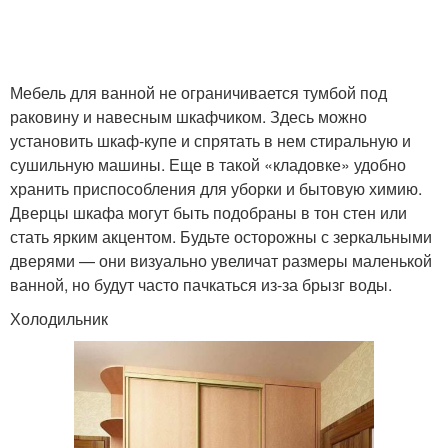
Мебель для ванной не ограничивается тумбой под
раковину и навесным шкафчиком. Здесь можно
установить шкаф-купе и спрятать в нем стиральную и
сушильную машины. Еще в такой «кладовке» удобно
хранить приспособления для уборки и бытовую химию.
Дверцы шкафа могут быть подобраны в тон стен или
стать ярким акцентом. Будьте осторожны с зеркальными
дверями — они визуально увеличат размеры маленькой
ванной, но будут часто пачкаться из-за брызг воды.
Холодильник