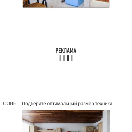
СОВЕТ! Подберите оптимальный размер техники.