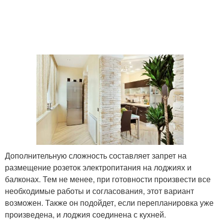
Дополнительную сложность составляет запрет на
размещение розеток электропитания на лоджиях и
балконах. Тем не менее, при готовности произвести все
необходимые работы и согласования, этот вариант
возможен. Также он подойдет, если перепланировка уже
произведена, и лоджия соединена с кухней.