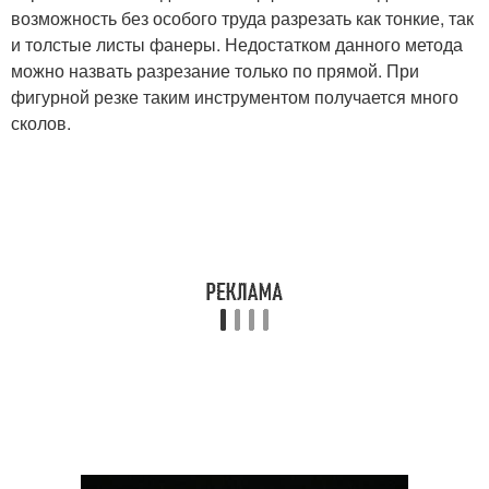
возможность без особого труда разрезать как тонкие, так
и толстые листы фанеры. Недостатком данного метода
можно назвать разрезание только по прямой. При
фигурной резке таким инструментом получается много
сколов.