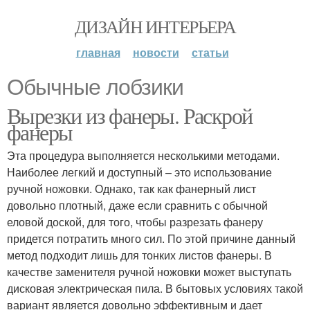
ДИЗАЙН ИНТЕРЬЕРА
главная
новости
статьи
Обычные лобзики
Вырезки из фанеры. Раскрой
фанеры
Эта процедура выполняется несколькими методами.
Наиболее легкий и доступный – это использование
ручной ножовки. Однако, так как фанерный лист
довольно плотный, даже если сравнить с обычной
еловой доской, для того, чтобы разрезать фанеру
придется потратить много сил. По этой причине данный
метод подходит лишь для тонких листов фанеры. В
качестве заменителя ручной ножовки может выступать
дисковая электрическая пила. В бытовых условиях такой
вариант является довольно эффективным и дает