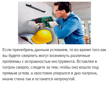
Если пренебречь данным условием, то во время того как
вы будете сверлить могут возникнуть различные
проблемы с исправностью инструмента. Вставляя в
патрон сверло, следите за тем, чтобы оно вошло под
прямым углом, а хвостовик упирался в дно патрона,
иначе стена так и останется нетронутой.