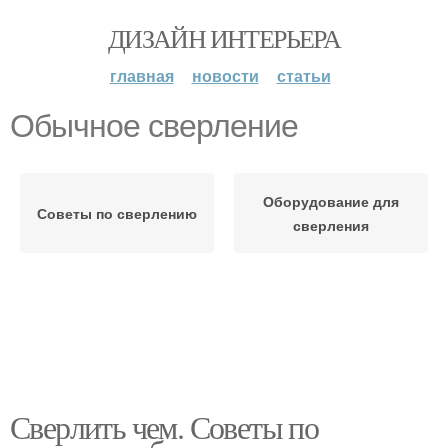
ДИЗАЙН ИНТЕРЬЕРА
главная
новости
статьи
Обычное сверление
Оборудование для
Советы по сверлению
сверления
Сверлить чем. Советы по