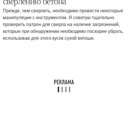
сверлению бетона
Прежде, чем сверлить, необходимо провести некоторые
манипуляции с инструментом. Я советую тщательно
проверить патрон для сверла на наличие загрязнений,
которые при обнаружении необходимо поскорее убрать,
использовав для этого кусок сухой ветоши.