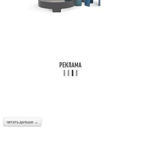
читать дальше →