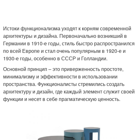
Истоки функционализма уходят к корням современной
архитектуры и дизайна. Первоначально возникший в
Германии в 1910-е годы, стиль быстро распространился
по всей Европе и стал очень популярным в 1920-е и
1930-е годы, особенно в СССР и Голландии.
Основной принцип – это приверженность простоте,
минимализму и эффективности в использовании
пространства. Функционалисты стремились создать
архитектуру и дизайн, где каждый элемент служит своей
функции и несет в себе прагматическую ценность.