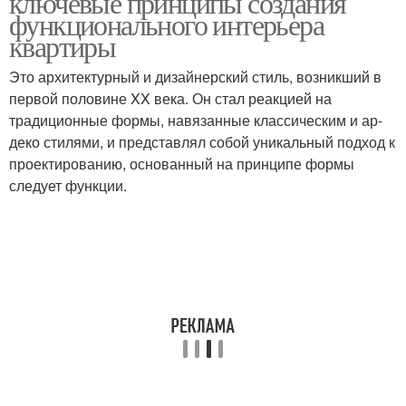
ключевые принципы создания
функционального интерьера
квартиры
Это архитектурный и дизайнерский стиль, возникший в
первой половине XX века. Он стал реакцией на
традиционные формы, навязанные классическим и ар-
деко стилями, и представлял собой уникальный подход к
проектированию, основанный на принципе формы
следует функции.