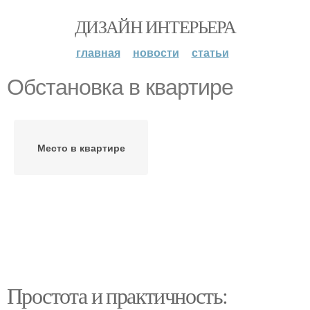
ДИЗАЙН ИНТЕРЬЕРА
главная
новости
статьи
Обстановка в квартире
Место в квартире
Простота и практичность: