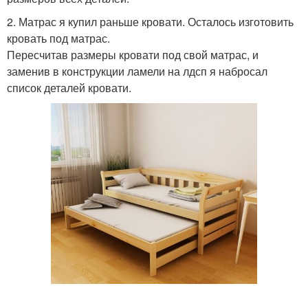
2. Матрас я купил раньше кровати. Осталось изготовить
кровать под матрас.
Пересчитав размеры кровати под свой матрас, и
заменив в конструкции ламели на лдсп я набросал
список деталей кровати.