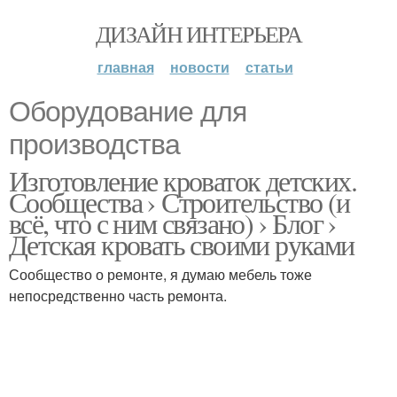
ДИЗАЙН ИНТЕРЬЕРА
главная
новости
статьи
Оборудование для
производства
Изготовление кроваток детских.
Сообщества › Строительство (и
всё, что с ним связано) › Блог ›
Детская кровать своими руками
Сообщество о ремонте, я думаю мебель тоже
непосредственно часть ремонта.