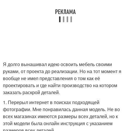
Я долго вынашивал идею освоить мебель своими
руками, от проекта до реализации. Но на тот момент я
вообще не имел представления о том как её
проектировать и где найти производство на котором
заказать раскрой деталей.
1. Перерыл интернет в поисках подходящей
фотографии. Мне понравилась данная модель. Не во
всех магазинах имеются размеры всех деталей, но к
этой модели была онлайн инструкция с указанием
размеров всех деталей.