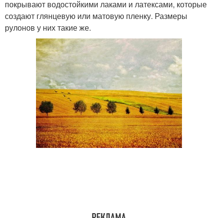
покрывают водостойкими лаками и латексами, которые
создают глянцевую или матовую пленку. Размеры
рулонов у них такие же.