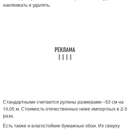
наклеивать и удалять.
Стандартными считаются рулоны размерами –53 см на
10,05 м. Стоимость отечественных ниже импортных в 2-3
раза.
Есть также и влагостойкие бумажные обои. Их сверху