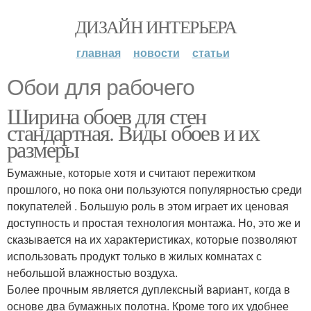
ДИЗАЙН ИНТЕРЬЕРА
главная
новости
статьи
Обои для рабочего
Ширина обоев для стен
стандартная. Виды обоев и их
размеры
Бумажные, которые хотя и считают пережитком
прошлого, но пока они пользуются популярностью среди
покупателей . Большую роль в этом играет их ценовая
доступность и простая технология монтажа. Но, это же и
сказывается на их характеристиках, которые позволяют
использовать продукт только в жилых комнатах с
небольшой влажностью воздуха.
Более прочным является дуплексный вариант, когда в
основе два бумажных полотна. Кроме того их удобнее