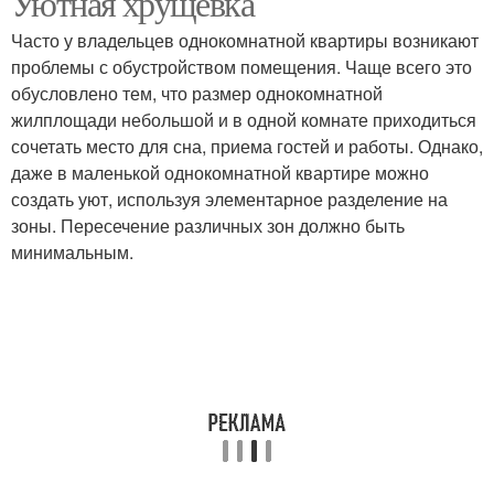
Уютная хрущевка
Часто у владельцев однокомнатной квартиры возникают
проблемы с обустройством помещения. Чаще всего это
обусловлено тем, что размер однокомнатной
жилплощади небольшой и в одной комнате приходиться
сочетать место для сна, приема гостей и работы. Однако,
даже в маленькой однокомнатной квартире можно
создать уют, используя элементарное разделение на
зоны. Пересечение различных зон должно быть
минимальным.