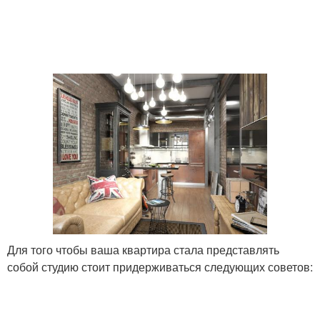
Для того чтобы ваша квартира стала представлять
собой студию стоит придерживаться следующих советов: