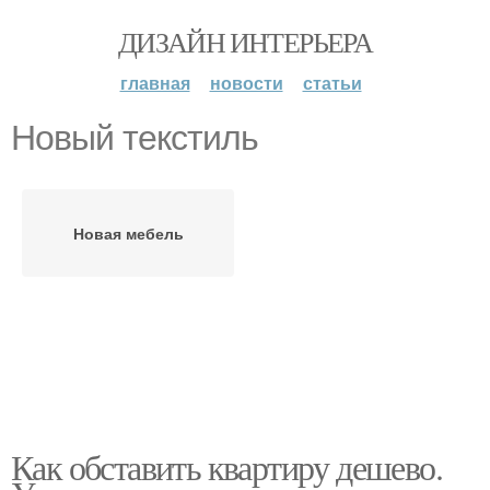
ДИЗАЙН ИНТЕРЬЕРА
главная
новости
статьи
Новый текстиль
Новая мебель
Как обставить квартиру дешево.