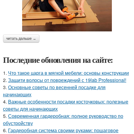
читать дальше →
Последние обновления на сайте:
1.
Что такое царга в мягкой мебели: основы конструкции
2.
Защити волосы от повреждений с 19lab Professional!
3.
Основные советы по весенней посадке для
начинающих
4.
Важные особенности посадки косточковых: полезные
советы для начинающих
5.
Современная гардеробная: полное руководство по
обустройству
6.
Гардеробная система своими руками: пошаговое