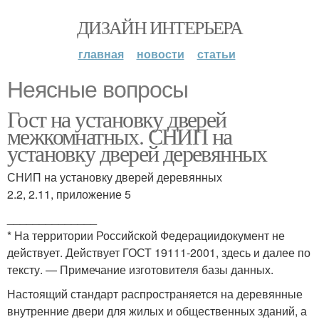
ДИЗАЙН ИНТЕРЬЕРА
главная
новости
статьи
Неясные вопросы
Гост на установку дверей
межкомнатных. СНИП на
установку дверей деревянных
СНИП на установку дверей деревянных
2.2, 2.11, приложение 5
______________
* На территории Российской Федерациидокумент не
действует. Действует ГОСТ 19111-2001, здесь и далее по
тексту. — Примечание изготовителя базы данных.
Настоящий стандарт распространяется на деревянные
внутренние двери для жилых и общественных зданий, а