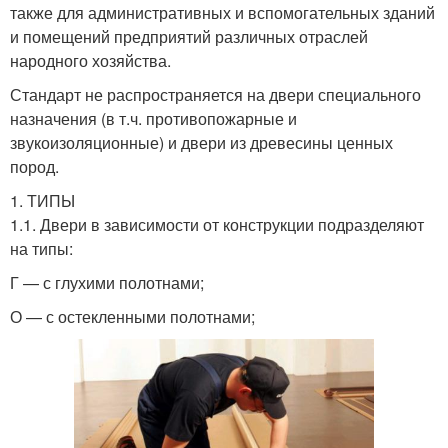
также для административных и вспомогательных зданий
и помещений предприятий различных отраслей
народного хозяйства.
Стандарт не распространяется на двери специального
назначения (в т.ч. противопожарные и
звукоизоляционные) и двери из древесины ценных
пород.
1. ТИПЫ
1.1. Двери в зависимости от конструкции подразделяют
на типы:
Г — с глухими полотнами;
О — с остекленными полотнами;