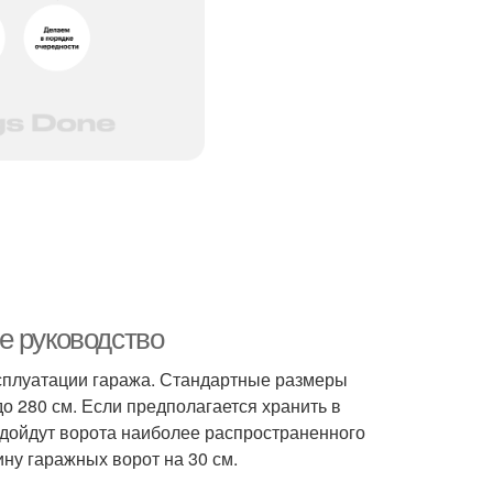
е руководство
ксплуатации гаража. Стандартные размеры
о 280 см. Если предполагается хранить в
одойдут ворота наиболее распространенного
ну гаражных ворот на 30 см.