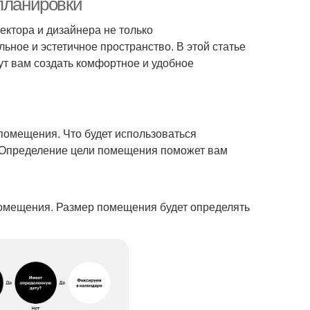
 планировки
ектора и дизайнера не только
ьное и эстетичное пространство. В этой статье
ут вам создать комфортное и удобное
омещения. Что будет использоваться
? Определение цели помещения поможет вам
мещения. Размер помещения будет определять