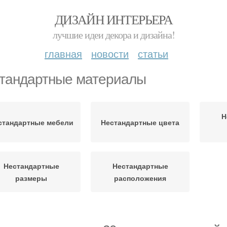
ДИЗАЙН ИНТЕРЬЕРА
лучшие идеи декора и дизайна!
главная
новости
статьи
тандартные материалы
Н
стандартные мебели
Нестандартные цвета
Нестандартные
Нестандартные
размеры
расположения