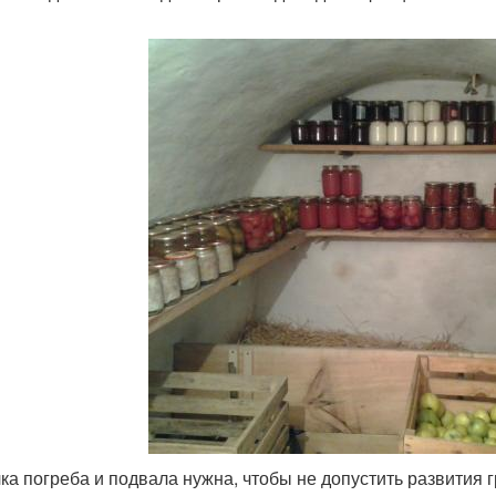
ка погреба и подвала нужна, чтобы не допустить развития г