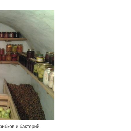
рибков и бактерий.