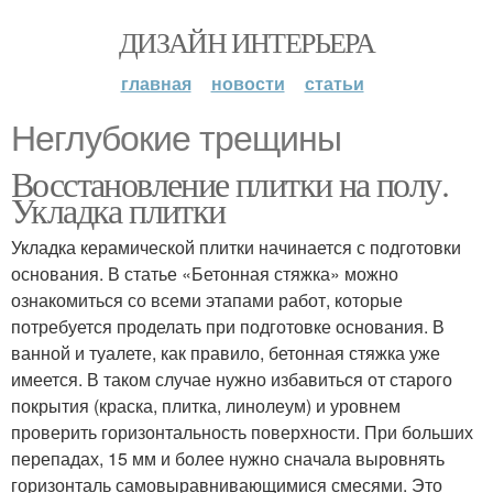
ДИЗАЙН ИНТЕРЬЕРА
главная
новости
статьи
Неглубокие трещины
Восстановление плитки на полу.
Укладка плитки
Укладка керамической плитки начинается с подготовки
основания. В статье «Бетонная стяжка» можно
ознакомиться со всеми этапами работ, которые
потребуется проделать при подготовке основания. В
ванной и туалете, как правило, бетонная стяжка уже
имеется. В таком случае нужно избавиться от старого
покрытия (краска, плитка, линолеум) и уровнем
проверить горизонтальность поверхности. При больших
перепадах, 15 мм и более нужно сначала выровнять
горизонталь самовыравнивающимися смесями. Это