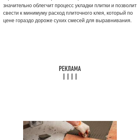
значительно облегчит процесс укладки плитки и позволит
свести к минимуму расход плиточного клея, который по
цене гораздо дороже сухих смесей для выравнивания.