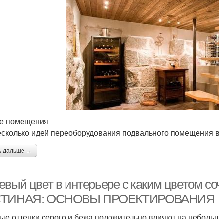
е помещения
есколько идей переоборудования подвального помещения в
ь дальше →
евый цвет в интерьере с каким цветом 
СТИНАЯ: ОСНОВЫ ПРОЕКТИРОВАНИЯ
ые оттенки серого и бежа положительно влияют на небольш