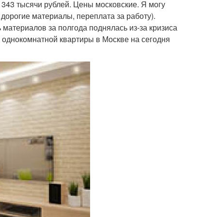
 343 тысячи рублей. Цены московские. Я могу
 дорогие материалы, переплата за работу).
 материалов за полгода поднялась из-за кризиса
и однокомнатной квартиры в Москве на сегодня