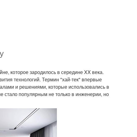
у
йне, которое зародилось в середине XX века.
звития технологий. Термин "хай-тек" впервые
иалами и решениями, которые использовались в
 стало популярным не только в инженерии, но