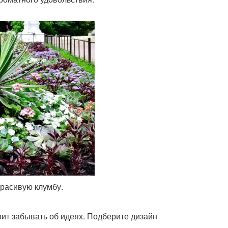
красивую клумбу.
оит забывать об идеях. Подберите дизайн