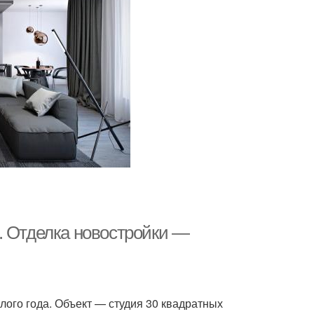
. Отделка новостройки —
лого года. Объект — студия 30 квадратных