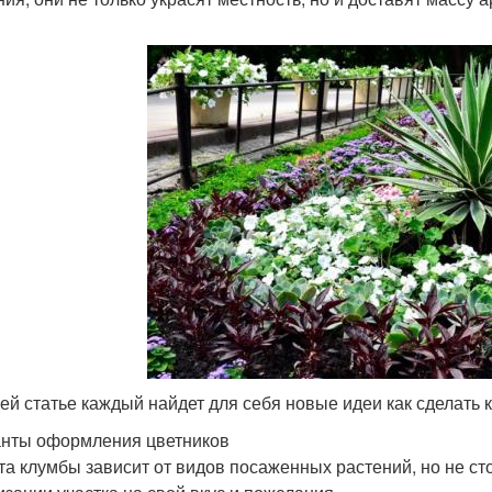
ей статье каждый найдет для себя новые идеи как сделать 
нты оформления цветников
та клумбы зависит от видов посаженных растений, но не ст