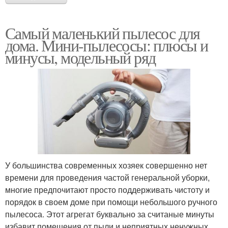
Самый маленький пылесос для
дома. Мини-пылесосы: плюсы и
минусы, модельный ряд
У большинства современных хозяек совершенно нет
времени для проведения частой генеральной уборки,
многие предпочитают просто поддерживать чистоту и
порядок в своем доме при помощи небольшого ручного
пылесоса. Этот агрегат буквально за считаные минуты
избавит помещения от пыли и неприятных ненужных