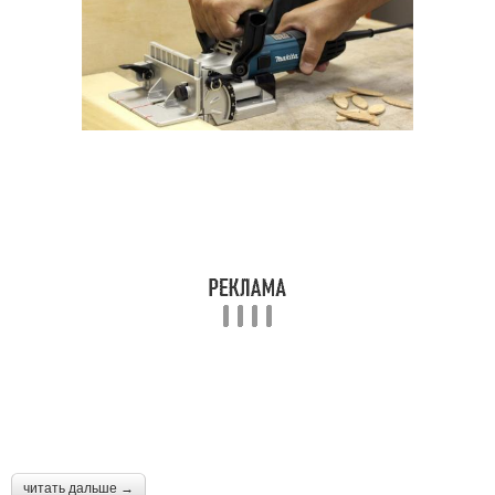
читать дальше →