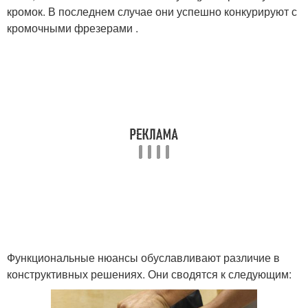
кромок. В последнем случае они успешно конкурируют с
кромочными фрезерами .
Функциональные нюансы обуславливают различие в
конструктивных решениях. Они сводятся к следующим: