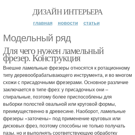
ДИЗАЙН ИНТЕРЬЕРА
главная
новости
статьи
Модельный ряд
Для чего нужен ламельный
фрезер. Конструкция
Внешне ламельные фрезеры относятся к ротационному
типу деревообрабатывающего инструмента, и во многом
схожи с присадочными фрезерами. Основное различие
заключается в типе фрез: у присадочных они –
спиральные, поэтому более приспособлены для
выборки полостей овальной или круговой формы,
преимущественно в древесине. Наоборот, ламельные
фрезеры «заточены» под применение круговых или
дисковых фрез, поэтому способны не только получать
пазы, но и выполнять соответствующую обработку