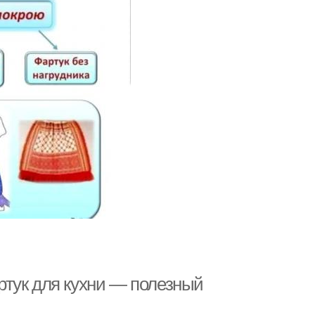
тук для кухни — полезный