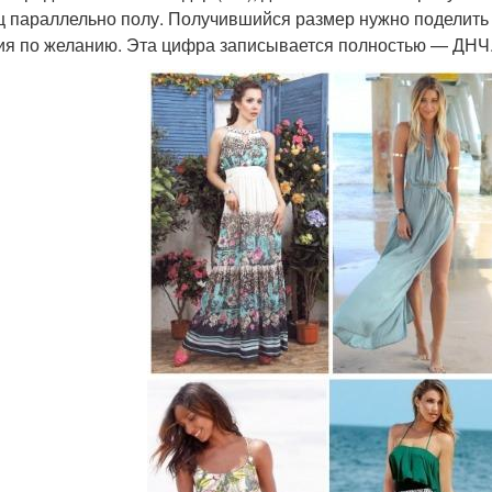
ц параллельно полу. Получившийся размер нужно поделить 
ия по желанию. Эта цифра записывается полностью — ДНЧ