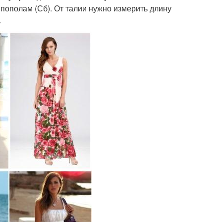
пополам (Сб). От талии нужно измерить длину
.