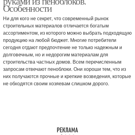
руками из пеноблоков.
Особенности
Ни для кого не секрет, что современный рынок
строительных материалов отличается богатым
ассортиментом, из которого можно выбрать подходящую
продукцию на любой бюджет. Многие потребители
сегодня отдают предпочтение не только надежным и
долговечным, но и недорогим материалам для
строительства частных домов. Всем перечисленным
запросам отвечают пеноблоки. Они хороши тем, что из
них получаются прочные и крепкие возведения, которые
не обходятся своим хозяевам слишком дорого.