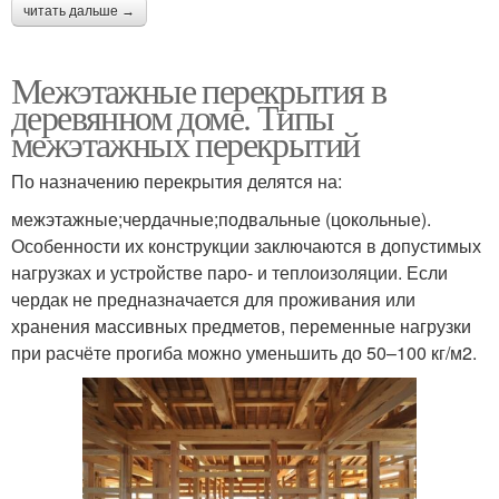
читать дальше →
Межэтажные перекрытия в
деревянном доме. Типы
межэтажных перекрытий
По назначению перекрытия делятся на:
межэтажные;чердачные;подвальные (цокольные).
Особенности их конструкции заключаются в допустимых
нагрузках и устройстве паро- и теплоизоляции. Если
чердак не предназначается для проживания или
хранения массивных предметов, переменные нагрузки
при расчёте прогиба можно уменьшить до 50–100 кг/м2.