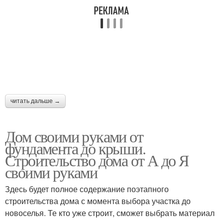
читать дальше →
Дом своими руками от
фундамента до крыши.
Строительство дома от А до Я
своими руками
Здесь будет полное содержание поэтапного
строительства дома с момента выбора участка до
новоселья. Те кто уже строит, сможет выбрать материал