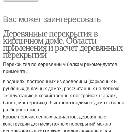
Вас может заинтересовать
Деревянные перекрытия в
кирпичном доме. Области
применения и расчет деревянных
перекрытий
Перекрытия по деревянным балкам рекомендуется
применять:
в зданиях, построенных из древесины (каркасных и
рубленых);в дачных домах, рассчитанных на летнюю
эксплуатацию;в хозяйственных постройках (сараях,
банях, мастерских);в быстровозводимых домах сборно-
разборного типа.
Кроме перечисленных вариантов, деревянные
конструкции для межэтажных перекрытий можно
использовать в коттеджах, предназначенных для