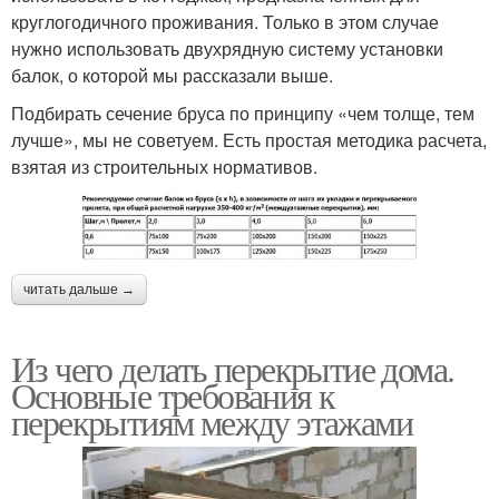
круглогодичного проживания. Только в этом случае
нужно использовать двухрядную систему установки
балок, о которой мы рассказали выше.
Подбирать сечение бруса по принципу «чем толще, тем
лучше», мы не советуем. Есть простая методика расчета,
взятая из строительных нормативов.
читать дальше →
Из чего делать перекрытие дома.
Основные требования к
перекрытиям между этажами