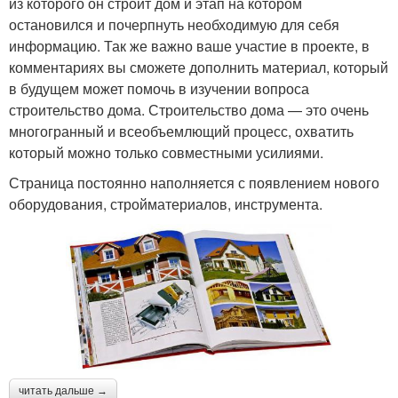
из которого он строит дом и этап на котором
остановился и почерпнуть необходимую для себя
информацию. Так же важно ваше участие в проекте, в
комментариях вы сможете дополнить материал, который
в будущем может помочь в изучении вопроса
строительство дома. Строительство дома — это очень
многогранный и всеобъемлющий процесс, охватить
который можно только совместными усилиями.
Страница постоянно наполняется с появлением нового
оборудования, стройматериалов, инструмента.
читать дальше →