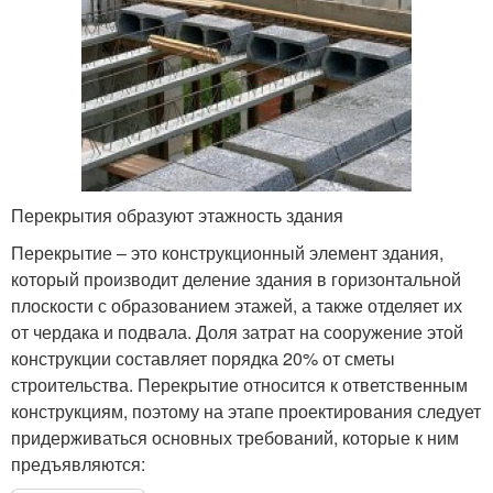
Перекрытия образуют этажность здания
Перекрытие – это конструкционный элемент здания,
который производит деление здания в горизонтальной
плоскости с образованием этажей, а также отделяет их
от чердака и подвала. Доля затрат на сооружение этой
конструкции составляет порядка 20% от сметы
строительства. Перекрытие относится к ответственным
конструкциям, поэтому на этапе проектирования следует
придерживаться основных требований, которые к ним
предъявляются: