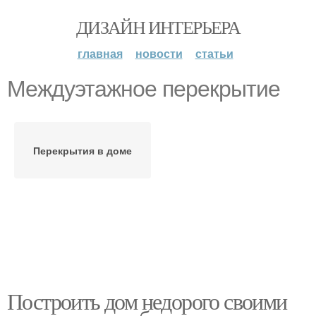
ДИЗАЙН ИНТЕРЬЕРА
главная
новости
статьи
Междуэтажное перекрытие
Перекрытия в доме
Построить дом недорого своими