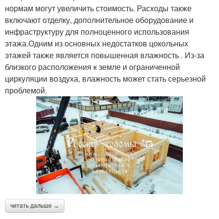
нормам могут увеличить стоимость. Расходы также
включают отделку, дополнительное оборудование и
инфраструктуру для полноценного использования
этажа.Одним из основных недостатков цокольных
этажей также является повышенная влажность . Из-за
близкого расположения к земле и ограниченной
циркуляции воздуха, влажность может стать серьезной
проблемой.
читать дальше →