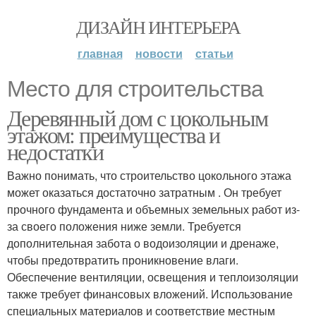
ДИЗАЙН ИНТЕРЬЕРА
главная
новости
статьи
Место для строительства
Деревянный дом с цокольным
этажом: преимущества и
недостатки
Важно понимать, что строительство цокольного этажа
может оказаться достаточно затратным . Он требует
прочного фундамента и объемных земельных работ из-
за своего положения ниже земли. Требуется
дополнительная забота о водоизоляции и дренаже,
чтобы предотвратить проникновение влаги.
Обеспечение вентиляции, освещения и теплоизоляции
также требует финансовых вложений. Использование
специальных материалов и соответствие местным