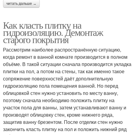
читать дальше →
Как класть плитку на
гидроизоляцию. Демонтаж
старого покрытия
Рассмотрим наиболее распространённую ситуацию,
когда ремонт в ванной комнате производится в полном
объёме. В такой ситуации сначала производится укладка
плитки на пол, а потом на стены, так как именно такое
сопряжение поверхностей даёт дополнительную
гидроизоляцию пола помещения ванной. Но перед
облицовкой стен нужно установить по месту ванну,
поэтому сначала необходимо положить плитку на
участок пола для ванны, затем устанавливают ванну и
производят облицовку стен, кроме нижнего ряда,
защитив ванну брезентом. После отделки стен нужно
закончить класть плитку на пол и положить нижний ряд