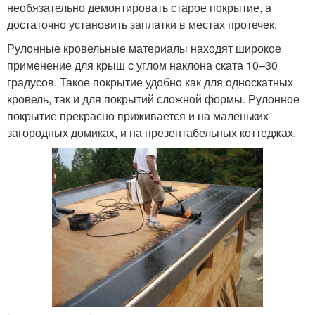
необязательно демонтировать старое покрытие, а
достаточно установить заплатки в местах протечек.
Рулонные кровельные материалы находят широкое
применение для крыш с углом наклона ската 10–30
градусов. Такое покрытие удобно как для односкатных
кровель, так и для покрытий сложной формы. Рулонное
покрытие прекрасно приживается и на маленьких
загородных домиках, и на презентабельных коттеджах.