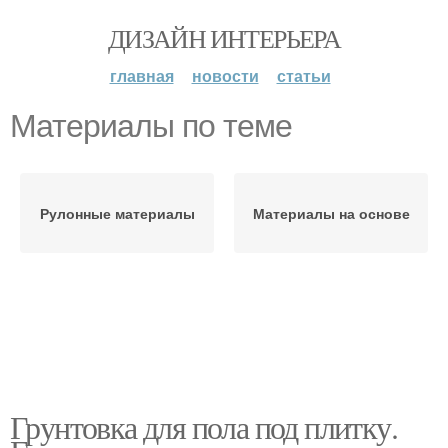
ДИЗАЙН ИНТЕРЬЕРА
главная
новости
статьи
Материалы по теме
Рулонные материалы
Материалы на основе
Грунтовка для пола под плитку.