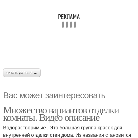
читать дальше →
Вас может заинтересовать
Множество вариантов отделки
комнаты. Видео описание
Водорастворимые . Это большая группа красок для
внутренней отделки стен дома. Из названия становится