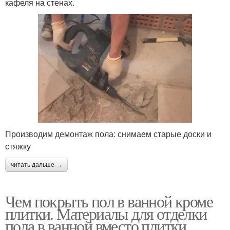
кафеля на стенах.
Производим демонтаж пола: снимаем старые доски и
стяжку
читать дальше →
Чем покрыть пол в ванной кроме
плитки. Материалы для отделки
пола в ванной вместо плитки