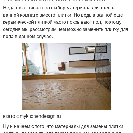
Недавно я писал про выбор материала для стен в
ванной комнате вместо плитки. Но ведь в ванной еще
керамической плиткой часто покрывают пол, поэтому
сегодня мы рассмотрим чем можно заменить плитку для
пола в данном случае.
взято с mykitchendesign.ru
Ну и начнем с того, что материалы для замены плитки