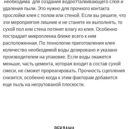
необходима для создания водоотталкивающего слоя и
удаления пыли. Это нужно для прочного контакта
прослойки клея с полом или стеной. Если вы решите, что
эти мероприятия лишние и не станете их выполнять, то
сухой пол или стена потянет влагу из клея. Особенно
пострадает микропленка ближе всего к ним
расположенная. По технологии приготовления клея
количество необходимой воды дозировано и указано
производителем на упаковке. Если воды окажется
меньше, часть цемента, которая входит в состав сухой
смеси, не сможет прореагировать. Прочность сцепления
снизится, особенно когда к этим факторам добавится
еще пыль на негрутованой плоскости.