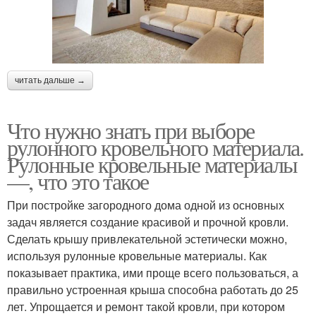
читать дальше →
Что нужно знать при выборе
рулонного кровельного материала.
Рулонные кровельные материалы
—, что это такое
При постройке загородного дома одной из основных
задач является создание красивой и прочной кровли.
Сделать крышу привлекательной эстетически можно,
используя рулонные кровельные материалы. Как
показывает практика, ими проще всего пользоваться, а
правильно устроенная крыша способна работать до 25
лет. Упрощается и ремонт такой кровли, при котором