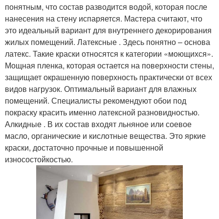
понятным, что состав разводится водой, которая после
нанесения на стену испаряется. Мастера считают, что
это идеальный вариант для внутреннего декорирования
жилых помещений. Латексные . Здесь понятно – основа
латекс. Такие краски относятся к категории «моющихся».
Мощная пленка, которая остается на поверхности стены,
защищает окрашенную поверхность практически от всех
видов нагрузок. Оптимальный вариант для влажных
помещений. Специалисты рекомендуют обои под
покраску красить именно латексной разновидностью.
Алкидные . В их состав входят льняное или соевое
масло, органические и кислотные вещества. Это яркие
краски, достаточно прочные и повышенной
износостойкостью.