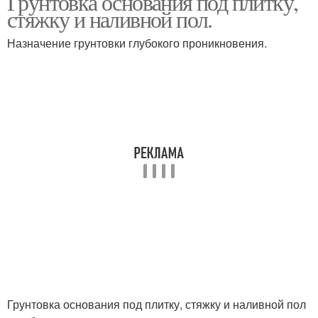
Грунтовка основания под плитку,
стяжку и наливной пол.
Назначение грунтовки глубокого проникновения.
Грунтовка основания под плитку, стяжку и наливной пол