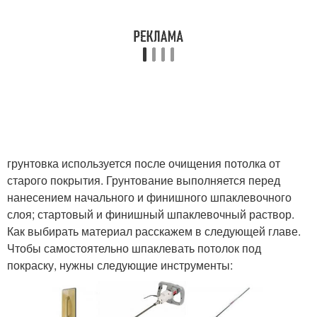
грунтовка используется после очищения потолка от
старого покрытия. Грунтование выполняется перед
нанесением начального и финишного шпаклевочного
слоя; стартовый и финишный шпаклевочный раствор.
Как выбирать материал расскажем в следующей главе.
Чтобы самостоятельно шпаклевать потолок под
покраску, нужны следующие инструменты: