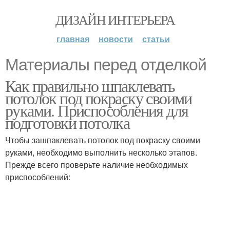
ДИЗАЙН ИНТЕРЬЕРА
главная
новости
статьи
Материалы перед отделкой
Как правильно шпаклевать
потолок под покраску своими
руками. Приспособления для
подготовки потолка
Чтобы зашпаклевать потолок под покраску своими
руками, необходимо выполнить несколько этапов.
Прежде всего проверьте наличие необходимых
приспособлений: