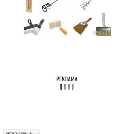
читать дальше →