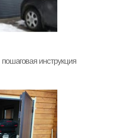
: пошаговая инструкция