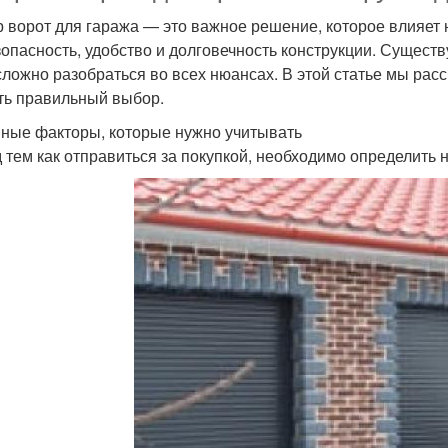
 ворот для гаража — это важное решение, которое влияет н
зопасность, удобство и долговечность конструкции. Сущес
сложно разобраться во всех нюансах. В этой статье мы рас
ть правильный выбор.
ные факторы, которые нужно учитывать
 тем как отправиться за покупкой, необходимо определить