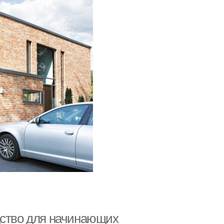
дство для начинающих