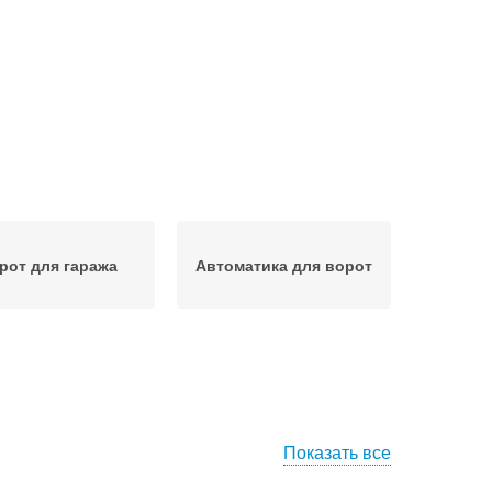
рот для гаража
Автоматика для ворот
Показать все