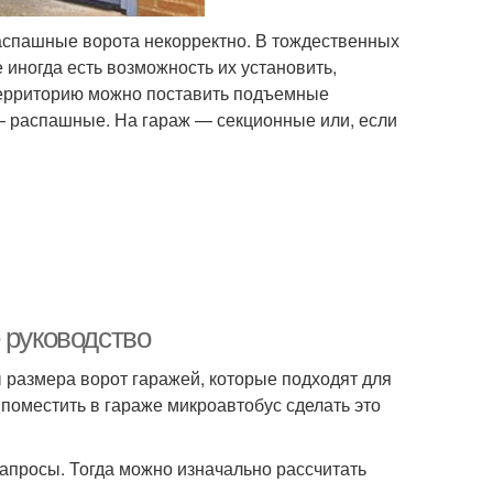
аспашные ворота некорректно. В тождественных
 иногда есть возможность их установить,
 территорию можно поставить подъемные
— распашные. На гараж — секционные или, если
 руководство
размера ворот гаражей, которые подходят для
 поместить в гараже микроавтобус сделать это
запросы. Тогда можно изначально рассчитать