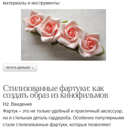
материалы и инструменты:
читать дальше →
Стилизованные фартуки: как
создать образ из кинофильмов
H2. Введение
Фартук – это не только удобный и практичный аксессуар,
но и стильная деталь гардероба. Особенно популярными
стали стилизованные фартуки, которые позволяют