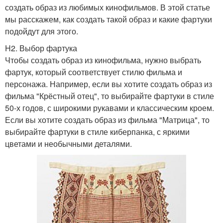
создать образ из любимых кинофильмов. В этой статье
мы расскажем, как создать такой образ и какие фартуки
подойдут для этого.
H2. Выбор фартука
Чтобы создать образ из кинофильма, нужно выбрать
фартук, который соответствует стилю фильма и
персонажа. Например, если вы хотите создать образ из
фильма "Крёстный отец", то выбирайте фартуки в стиле
50-х годов, с широкими рукавами и классическим кроем.
Если вы хотите создать образ из фильма "Матрица", то
выбирайте фартуки в стиле киберпанка, с яркими
цветами и необычными деталями.