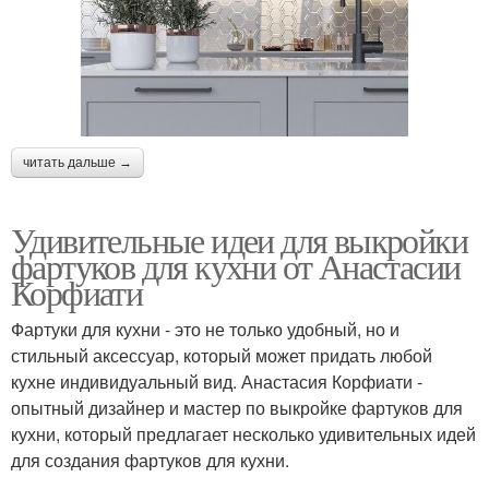
читать дальше →
Удивительные идеи для выкройки
фартуков для кухни от Анастасии
Корфиати
Фартуки для кухни - это не только удобный, но и
стильный аксессуар, который может придать любой
кухне индивидуальный вид. Анастасия Корфиати -
опытный дизайнер и мастер по выкройке фартуков для
кухни, который предлагает несколько удивительных идей
для создания фартуков для кухни.