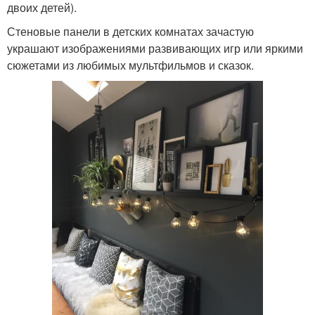
двоих детей).
Стеновые панели в детских комнатах зачастую
украшают изображениями развивающих игр или яркими
сюжетами из любимых мультфильмов и сказок.