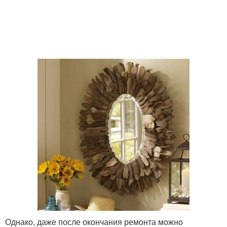
Однако, даже после окончания ремонта можно