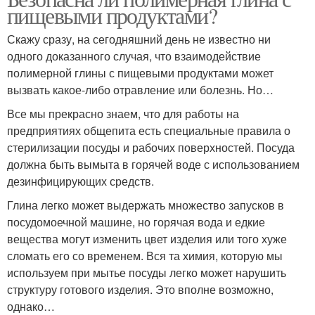
пищевыми продуктами?
Скажу сразу, на сегодняшний день не известно ни
одного доказанного случая, что взаимодействие
полимерной глины с пищевыми продуктами может
вызвать какое-либо отравление или болезнь. Но…
Все мы прекрасно знаем, что для работы на
предприятиях общепита есть специальные правила о
стерилизации посуды и рабочих поверхностей. Посуда
должна быть вымыта в горячей воде с использованием
дезинфицирующих средств.
Глина легко может выдержать множество запусков в
посудомоечной машине, но горячая вода и едкие
вещества могут изменить цвет изделия или того хуже
сломать его со временем. Вся та химия, которую мы
используем при мытье посуды легко может нарушить
структуру готового изделия. Это вполне возможно,
однако…