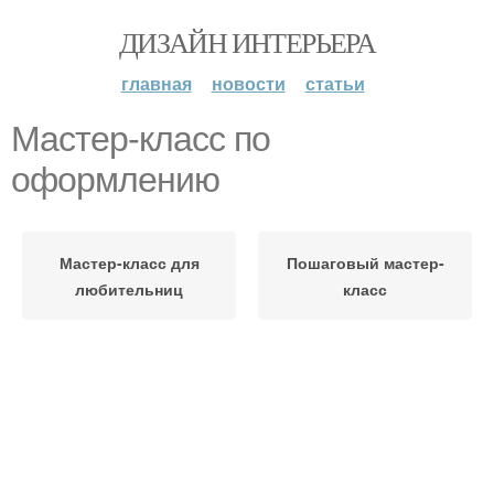
ДИЗАЙН ИНТЕРЬЕРА
главная
новости
статьи
Мастер-класс по
оформлению
Мастер-класс для
Пошаговый мастер-
любительниц
класс