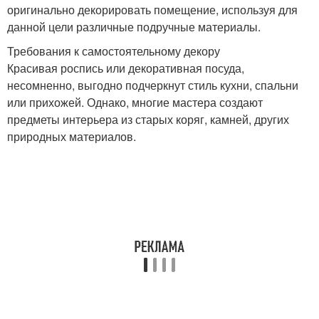
оригинально декорировать помещение, используя для
данной цели различные подручные материалы.
Требования к самостоятельному декору
Красивая роспись или декоративная посуда,
несомненно, выгодно подчеркнут стиль кухни, спальни
или прихожей. Однако, многие мастера создают
предметы интерьера из старых коряг, камней, других
природных материалов.