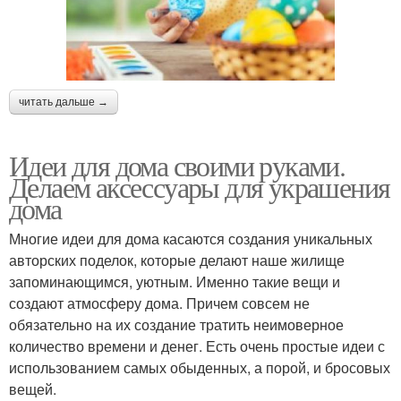
читать дальше →
Идеи для дома своими руками.
Делаем аксессуары для украшения
дома
Многие идеи для дома касаются создания уникальных
авторских поделок, которые делают наше жилище
запоминающимся, уютным. Именно такие вещи и
создают атмосферу дома. Причем совсем не
обязательно на их создание тратить неимоверное
количество времени и денег. Есть очень простые идеи с
использованием самых обыденных, а порой, и бросовых
вещей.