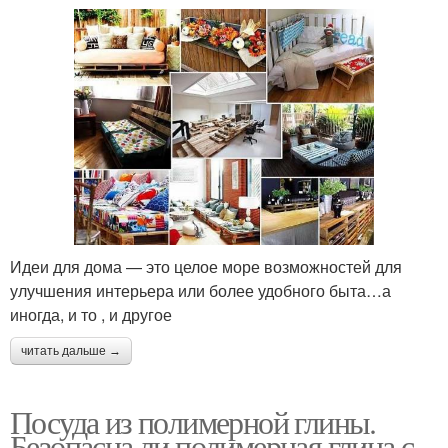
Идеи для дома — это целое море возможностей для
улучшения интерьера или более удобного быта…а
иногда, и то , и другое
читать дальше →
Посуда из полимерной глины.
Безопасна ли полимерная глина с