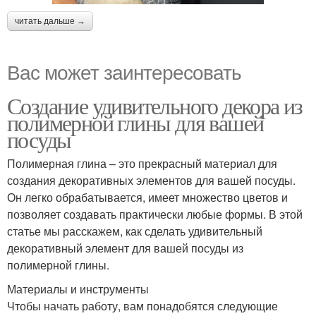
читать дальше →
Вас может заинтересовать
Создание удивительного декора из
полимерной глины для вашей
посуды
Полимерная глина – это прекрасный материал для
создания декоративных элементов для вашей посуды.
Он легко обрабатывается, имеет множество цветов и
позволяет создавать практически любые формы. В этой
статье мы расскажем, как сделать удивительный
декоративный элемент для вашей посуды из
полимерной глины.
Материалы и инструменты
Чтобы начать работу, вам понадобятся следующие