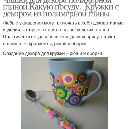
глиной.Какую посуду.. Кружки с
декором из полимерной глины
Любые украшения могут включать в себя декоративные
изделия, которые готовятся из нескольких этапов.
Практически везде и во всех изделиях присутствуют
волнистые фрагменты, рюши и оборки.
Создание декора для кружки – рюши и оборки