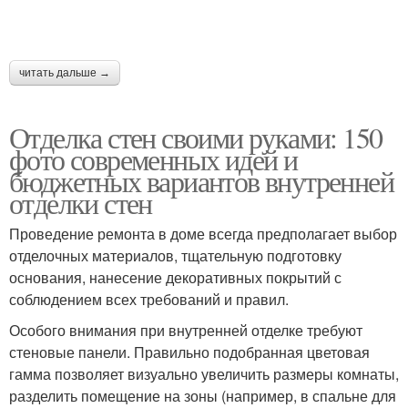
читать дальше →
Отделка стен своими руками: 150
фото современных идей и
бюджетных вариантов внутренней
отделки стен
Проведение ремонта в доме всегда предполагает выбор
отделочных материалов, тщательную подготовку
основания, нанесение декоративных покрытий с
соблюдением всех требований и правил.
Особого внимания при внутренней отделке требуют
стеновые панели. Правильно подобранная цветовая
гамма позволяет визуально увеличить размеры комнаты,
разделить помещение на зоны (например, в спальне для