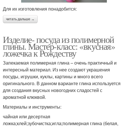
Для их изготовления понадобится:
читать дальше →
Изделие- посуда из полимерной
глины. Мастер-класс: «вкусная»
ложечка к Рождеству
Запекаемая полимерная глина – очень практичный и
интересный материал. Из нее создают украшения
посуды, игрушки, куклы, картины и много всего
оригинального. В данном варианте глина используется
для создания вкусных новогодних сладостей с
ароматной клюквой.
Материалы и инструменты:
чайная или десертная
ложка;клей;зубочистка;игла;полимерная глина (белая,