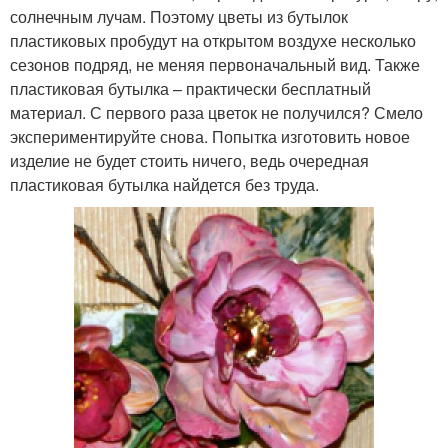
солнечным лучам. Поэтому цветы из бутылок
пластиковых пробудут на открытом воздухе несколько
сезонов подряд, не меняя первоначальный вид. Также
пластиковая бутылка – практически бесплатный
материал. С первого раза цветок не получился? Смело
экспериментируйте снова. Попытка изготовить новое
изделие не будет стоить ничего, ведь очередная
пластиковая бутылка найдется без труда.