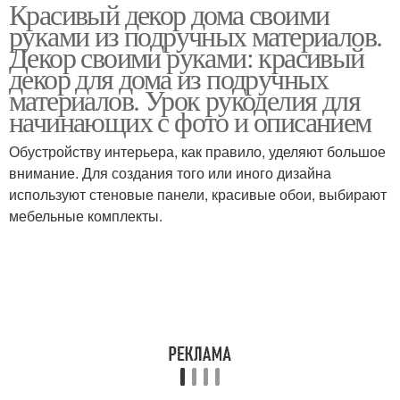
Красивый декор дома своими
руками из подручных материалов.
Декор своими руками: красивый
декор для дома из подручных
материалов. Урок рукоделия для
начинающих с фото и описанием
Обустройству интерьера, как правило, уделяют большое
внимание. Для создания того или иного дизайна
используют стеновые панели, красивые обои, выбирают
мебельные комплекты.