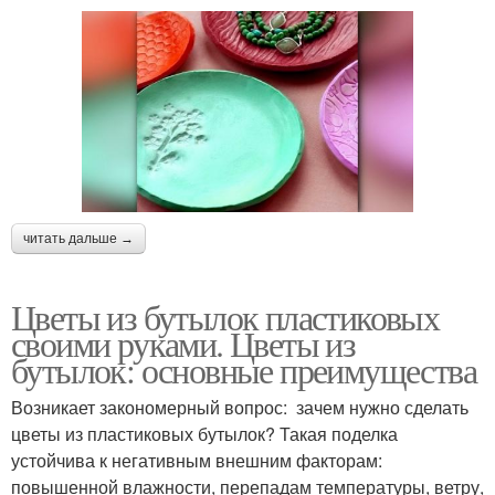
читать дальше →
Цветы из бутылок пластиковых
своими руками. Цветы из
бутылок: основные преимущества
Возникает закономерный вопрос: зачем нужно сделать
цветы из пластиковых бутылок? Такая поделка
устойчива к негативным внешним факторам:
повышенной влажности, перепадам температуры, ветру,