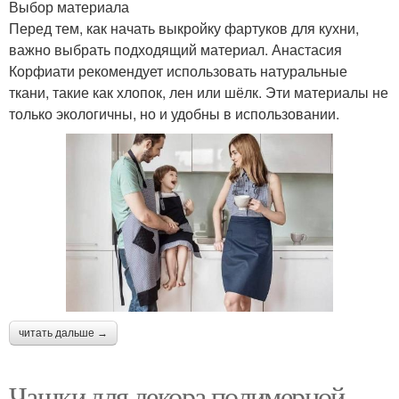
Выбор материала
Перед тем, как начать выкройку фартуков для кухни,
важно выбрать подходящий материал. Анастасия
Корфиати рекомендует использовать натуральные
ткани, такие как хлопок, лен или шёлк. Эти материалы не
только экологичны, но и удобны в использовании.
читать дальше →
Чашки для декора полимерной