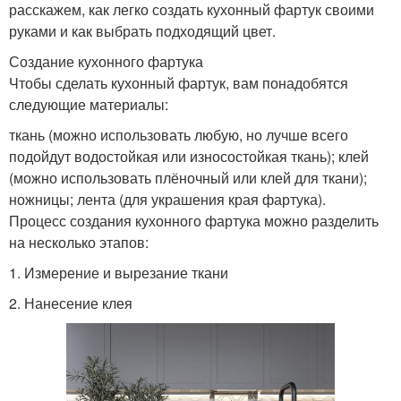
расскажем, как легко создать кухонный фартук своими
руками и как выбрать подходящий цвет.
Создание кухонного фартука
Чтобы сделать кухонный фартук, вам понадобятся
следующие материалы:
ткань (можно использовать любую, но лучше всего
подойдут водостойкая или износостойкая ткань); клей
(можно использовать плёночный или клей для ткани);
ножницы; лента (для украшения края фартука).
Процесс создания кухонного фартука можно разделить
на несколько этапов:
1. Измерение и вырезание ткани
2. Нанесение клея