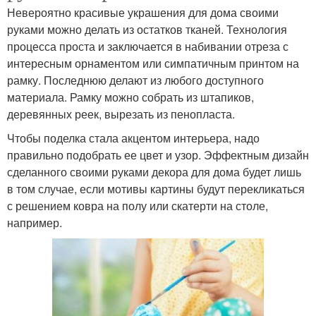
Невероятно красивые украшения для дома своими
руками можно делать из остатков тканей. Технология
процесса проста и заключается в набивании отреза с
интересным орнаментом или симпатичным принтом на
рамку. Последнюю делают из любого доступного
материала. Рамку можно собрать из штапиков,
деревянных реек, вырезать из пенопласта.
Чтобы поделка стала акцентом интерьера, надо
правильно подобрать ее цвет и узор. Эффектным дизайн
сделанного своими руками декора для дома будет лишь
в том случае, если мотивы картины будут перекликаться
с решением ковра на полу или скатерти на столе,
например.