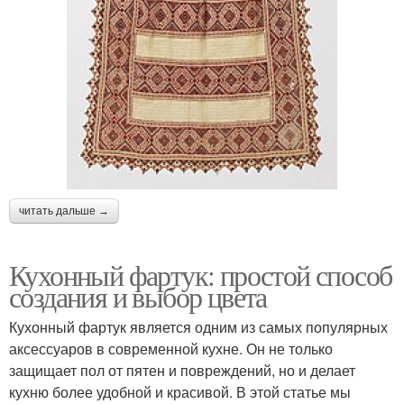
читать дальше →
Кухонный фартук: простой способ
создания и выбор цвета
Кухонный фартук является одним из самых популярных
аксессуаров в современной кухне. Он не только
защищает пол от пятен и повреждений, но и делает
кухню более удобной и красивой. В этой статье мы