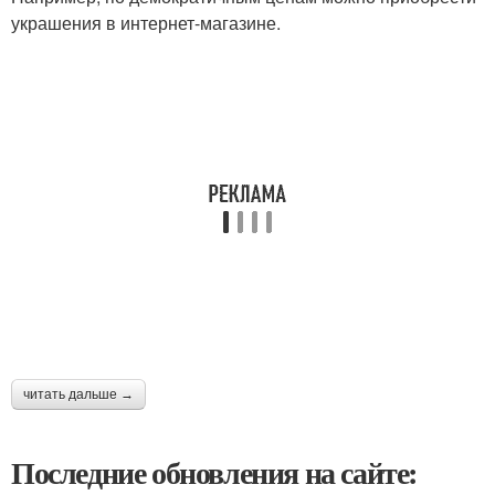
украшения в интернет-магазине.
читать дальше →
Последние обновления на сайте: