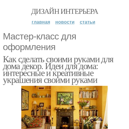
ДИЗАЙН ИНТЕРЬЕРА
главная
новости
статьи
Мастер-класс для
оформления
Как сделать своими руками для
дома декор. Идеи для дома:
интересные и креативные
украшения своими руками