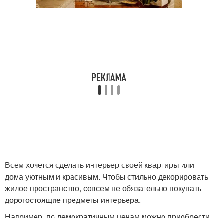
Всем хочется сделать интерьер своей квартиры или
дома уютным и красивым. Чтобы стильно декорировать
жилое пространство, совсем не обязательно покупать
дорогостоящие предметы интерьера.
Например, по демократичным ценам можно приобрести