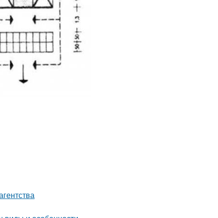
агентства