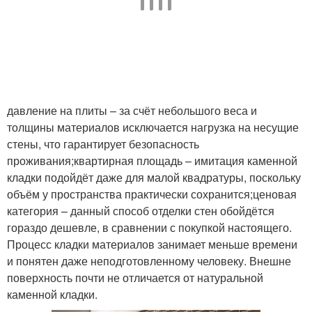
давление на плиты – за счёт небольшого веса и
толщины материалов исключается нагрузка на несущие
стены, что гарантирует безопасность
проживания;квартирная площадь – имитация каменной
кладки подойдёт даже для малой квадратуры, поскольку
объём у пространства практически сохранится;ценовая
категория – данный способ отделки стен обойдётся
гораздо дешевле, в сравнении с покупкой настоящего.
Процесс кладки материалов занимает меньше времени
и понятен даже неподготовленному человеку. Внешне
поверхность почти не отличается от натуральной
каменной кладки.