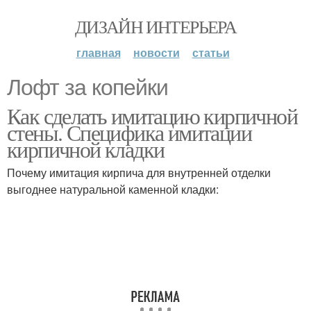
ДИЗАЙН ИНТЕРЬЕРА
главная
новости
статьи
Лофт за копейки
Как сделать имитацию кирпичной
стены. Специфика имитации
кирпичной кладки
Почему имитация кирпича для внутренней отделки
выгоднее натуральной каменной кладки: