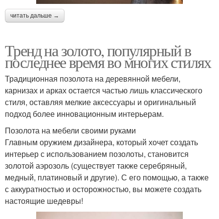
читать дальше →
Тренд на золото, популярный в
последнее время во многих стилях
Традиционная позолота на деревянной мебели,
карнизах и арках остается частью лишь классического
стиля, оставляя мелкие аксессуары и оригинальный
подход более инновационным интерьерам.
Позолота на мебели своими руками
Главным оружием дизайнера, который хочет создать
интерьер с использованием позолоты, становится
золотой аэрозоль (существует также серебряный,
медный, платиновый и другие). С его помощью, а также
с аккуратностью и осторожностью, вы можете создать
настоящие шедевры!