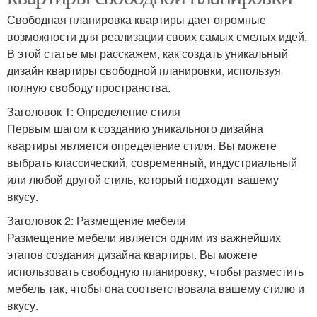
Свободная планировка квартиры дает огромные
возможности для реализации своих самых смелых идей.
В этой статье мы расскажем, как создать уникальный
дизайн квартиры свободной планировки, используя
полную свободу пространства.
Заголовок 1: Определение стиля
Первым шагом к созданию уникального дизайна
квартиры является определение стиля. Вы можете
выбрать классический, современный, индустриальный
или любой другой стиль, который подходит вашему
вкусу.
Заголовок 2: Размещение мебели
Размещение мебели является одним из важнейших
этапов создания дизайна квартиры. Вы можете
использовать свободную планировку, чтобы разместить
мебель так, чтобы она соответствовала вашему стилю и
вкусу.