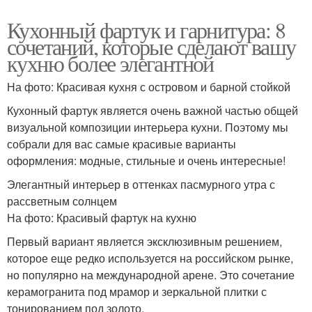
Кухонный фартук и гарнитура: 8
сочетаний, которые сделают вашу
кухню более элегантной
На фото: Красивая кухня с островом и барной стойкой
Кухонный фартук является очень важной частью общей
визуальной композиции интерьера кухни. Поэтому мы
собрали для вас самые красивые варианты
оформления: модные, стильные и очень интересные!
Элегантный интерьер в оттенках пасмурного утра с
рассветным солнцем
На фото: Красивый фартук на кухню
Первый вариант является эксклюзивным решением,
которое еще редко используется на российском рынке,
но популярно на международной арене. Это сочетание
керамогранита под мрамор и зеркальной плитки с
тонированием под золото.