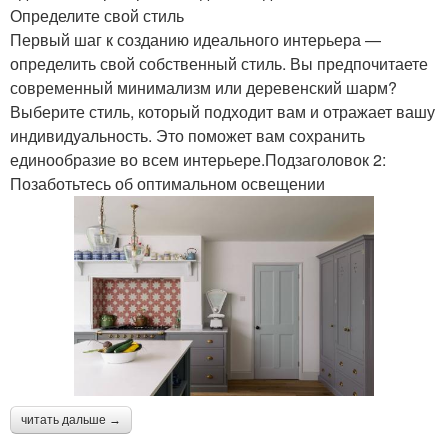
Определите свой стиль
Первый шаг к созданию идеального интерьера —
определить свой собственный стиль. Вы предпочитаете
современный минимализм или деревенский шарм?
Выберите стиль, который подходит вам и отражает вашу
индивидуальность. Это поможет вам сохранить
единообразие во всем интерьере.Подзаголовок 2:
Позаботьтесь об оптимальном освещении
читать дальше →