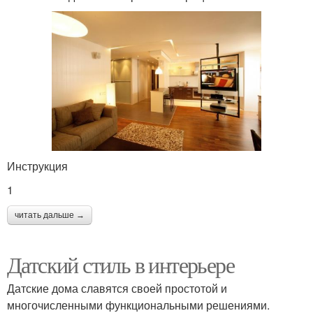
Инструкция
1
читать дальше →
Датский стиль в интерьере
Датские дома славятся своей простотой и
многочисленными функциональными решениями.