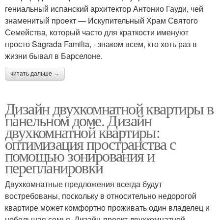
гениальный испанский архитектор Антонио Гауди, чей
знаменитый проект — Искупительный Храм Святого
Семейства, который часто для краткости именуют
просто Sagrada Familia, - знаком всем, кто хоть раз в
жизни бывал в Барселоне.
читать дальше →
Дизайн двухкомнатной квартиры в
панельном доме. Дизайн
двухкомнатной квартиры:
оптимизация пространства с
помощью зонирования и
перепланировки
Двухкомнатные предложения всегда будут
востребованы, поскольку в относительно недорогой
квартире может комфортно проживать один владелец и
небольшая семья. Дизайн-проект двухкомнатной