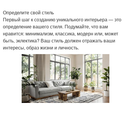
Определите свой стиль
Первый шаг к созданию уникального интерьера — это
определение вашего стиля. Подумайте, что вам
нравится: минимализм, классика, модерн или, может
быть, эклектика? Ваш стиль должен отражать ваши
интересы, образ жизни и личность.