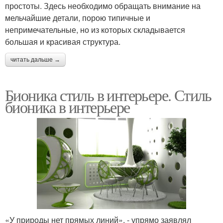
простоты. Здесь необходимо обращать внимание на
мельчайшие детали, порою типичные и
непримечательные, но из которых складывается
большая и красивая структура.
читать дальше →
Бионика стиль в интерьере. Стиль
бионика в интерьере
«У природы нет прямых линий», - упрямо заявлял