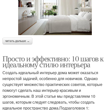
читать дальше →
Просто и эффективно: 10 шагов к
идеальному стилю интерьера
Создать идеальный интерьер дома может оказаться
непростой задачей, особенно для новичков. Однако
существует множество практических советов, которые
помогут сделать наш интерьер красивым и
эргономичным. В этой статье мы представляем 10
шагов, которым следует следовать, чтобы создать
идеальное пространство дома.Подзаголовок 1: