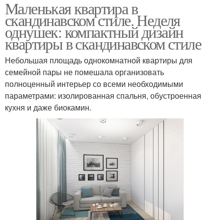
Маленькая квартира в
скандинавском стиле. Неделя
однушек: компактный дизайн
квартиры в скандинавском стиле
Небольшая площадь однокомнатной квартиры для
семейной пары не помешала организовать
полноценный интерьер со всеми необходимыми
параметрами: изолированная спальня, обустроенная
кухня и даже биокамин.