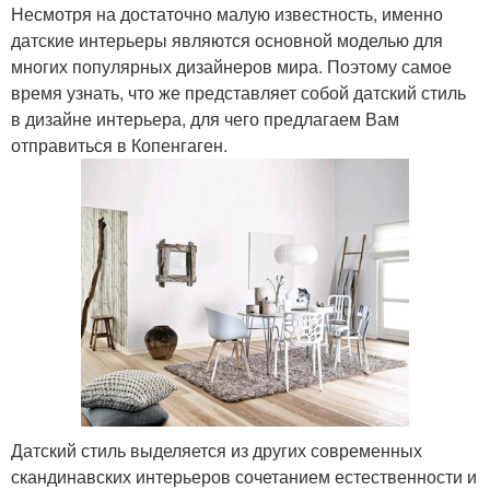
Несмотря на достаточно малую известность, именно
датские интерьеры являются основной моделью для
многих популярных дизайнеров мира. Поэтому самое
время узнать, что же представляет собой датский стиль
в дизайне интерьера, для чего предлагаем Вам
отправиться в Копенгаген.
Датский стиль выделяется из других современных
скандинавских интерьеров сочетанием естественности и