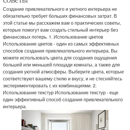
Создание привлекательного и уютного интерьера не
обязательно требует больших финансовых затрат. В
этой статье мы расскажем вам о практических советы,
которые помогут вам создать стильный интерьер без
финансовых потерь. 1. Использование цветов
Использование цветов - один из самых эффективных
способов создания привлекательного интерьера. Вы
можете использовать цвета для создания ощущения
большей или меньшей площади комнаты, а также для
создания уютной атмосферы. Выберите цвета, которые
соответствуют вашему стилю и вкусу, и не стесняйтесь
экспериментировать с их комбинациями. 2.
Использование текстур Использование текстур - еще
один эффективный способ создания привлекательного
интерьера.