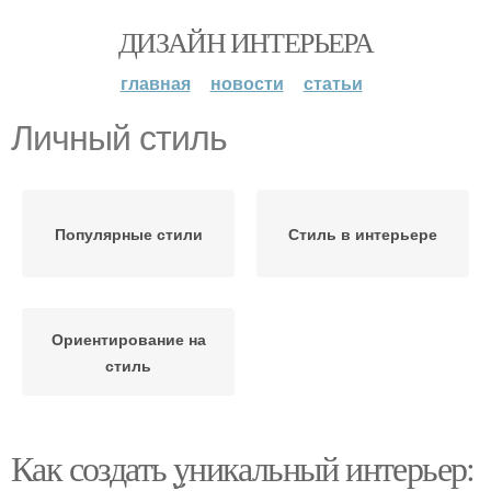
ДИЗАЙН ИНТЕРЬЕРА
главная
новости
статьи
Личный стиль
Популярные стили
Стиль в интерьере
Ориентирование на
стиль
Как создать уникальный интерьер: