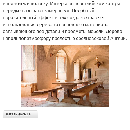
в цветочек и полоску. Интерьеры в английском кантри
нередко называют камерными. Подобный
поразительный эффект в них создается за счет
использования дерева как основного материала,
связывающего все детали и предметы мебели. Дерево
наполняет атмосферу прелестью средневековой Англии.
читать дальше →