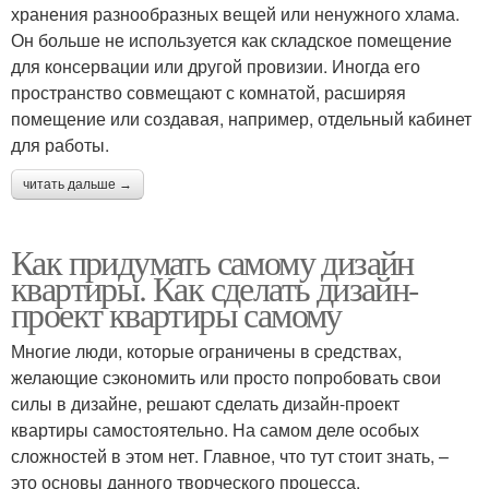
хранения разнообразных вещей или ненужного хлама.
Он больше не используется как складское помещение
для консервации или другой провизии. Иногда его
пространство совмещают с комнатой, расширяя
помещение или создавая, например, отдельный кабинет
для работы.
читать дальше →
Как придумать самому дизайн
квартиры. Как сделать дизайн-
проект квартиры самому
Многие люди, которые ограничены в средствах,
желающие сэкономить или просто попробовать свои
силы в дизайне, решают сделать дизайн-проект
квартиры самостоятельно. На самом деле особых
сложностей в этом нет. Главное, что тут стоит знать, –
это основы данного творческого процесса.