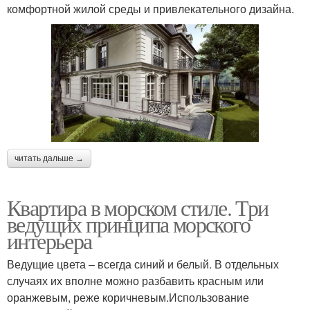
комфортной жилой среды и привлекательного дизайна.
читать дальше →
Квартира в морском стиле. Три
ведущих принципа морского
интерьера
Ведущие цвета – всегда синий и белый. В отдельных
случаях их вполне можно разбавить красным или
оранжевым, реже коричневым.Использование