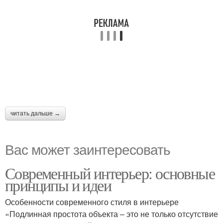
читать дальше →
Вас может заинтересовать
Современный интерьер: основные
принципы и идеи
Особенности современного стиля в интерьере
«Подлинная простота объекта – это не только отсутствие