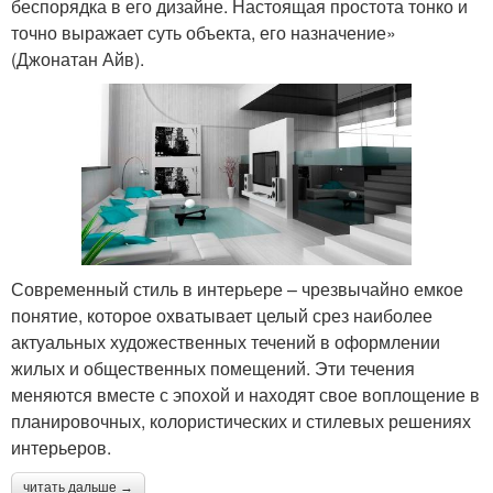
беспорядка в его дизайне. Настоящая простота тонко и
точно выражает суть объекта, его назначение»
(Джонатан Айв).
Современный стиль в интерьере – чрезвычайно емкое
понятие, которое охватывает целый срез наиболее
актуальных художественных течений в оформлении
жилых и общественных помещений. Эти течения
меняются вместе с эпохой и находят свое воплощение в
планировочных, колористических и стилевых решениях
интерьеров.
читать дальше →