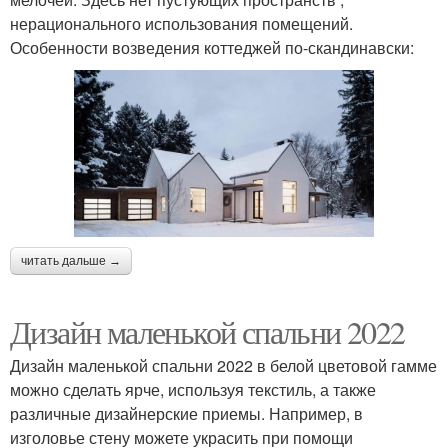
нерационального использования помещений.
Особенности возведения коттеджей по-скандинавски:
читать дальше →
Дизайн маленькой спальни 2022
Дизайн маленькой спальни 2022 в белой цветовой гамме
можно сделать ярче, используя текстиль, а также
различные дизайнерские приемы. Например, в
изголовье стену можете украсить при помощи