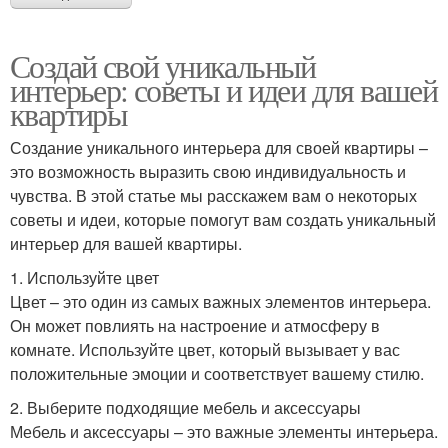
Создай свой уникальный
интерьер: советы и идеи для вашей
квартиры
Создание уникального интерьера для своей квартиры –
это возможность выразить свою индивидуальность и
чувства. В этой статье мы расскажем вам о некоторых
советы и идеи, которые помогут вам создать уникальный
интерьер для вашей квартиры.
1. Используйте цвет
Цвет – это один из самых важных элементов интерьера.
Он может повлиять на настроение и атмосферу в
комнате. Используйте цвет, который вызывает у вас
положительные эмоции и соответствует вашему стилю.
2. Выберите подходящие мебель и аксессуары
Мебель и аксессуары – это важные элементы интерьера.