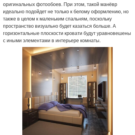
оригинальных фотообоев. При этом, такой манёвр
идеально подойдет не только к белому оформлению, но
также в целом к маленьким спальням, поскольку
пространство визуально будет казаться больше. А
горизонтальные плоскости кровати будут уравновешены
с иными элементами в интерьере комнаты.