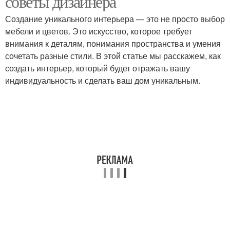
советы дизайнера
Создание уникального интерьера — это не просто выбор
мебели и цветов. Это искусство, которое требует
внимания к деталям, понимания пространства и умения
сочетать разные стили. В этой статье мы расскажем, как
создать интерьер, который будет отражать вашу
индивидуальность и сделать ваш дом уникальным.