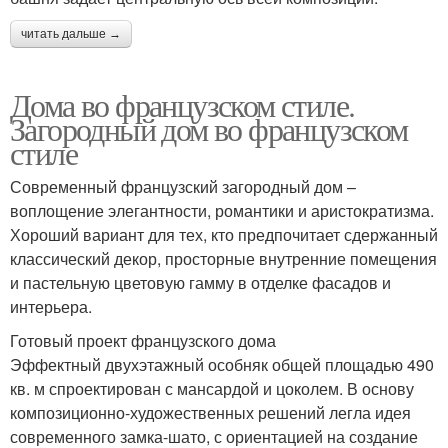
читать дальше →
Дома во французском стиле.
Загородный дом во французском
стиле
Современный французский загородный дом –
воплощение элегантности, романтики и аристократизма.
Хороший вариант для тех, кто предпочитает сдержанный
классический декор, просторные внутренние помещения
и пастельную цветовую гамму в отделке фасадов и
интерьера.
Готовый проект французского дома
Эффектный двухэтажный особняк общей площадью 490
кв. м спроектирован с мансардой и цоколем. В основу
композиционно-художественных решений легла идея
современного замка-шато, с ориентацией на создание