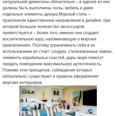
натуральной древесины обязательно – в идеале из нее
должны быть выполнены полы, мебель и даже
отдельные элементы декора.Морской стиль –
практически единственное направление в дизайне, при
котором большое количество аксессуаров
приветствуется – более того, именно они создают
восхитительную ауру, напоминающую о морских
приключениях. Поэтому ограничивать себя в их
использовании не стоит: сундуки, стилизованные лампы,
элементы корабельных снастей, дары моря помогут
придать помещению максимальную аутентичность.
Помимо этих принципов, соблюдение которых
обязательно, существуют и правила оформления
морских интерьеров.