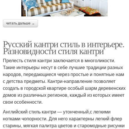
читать дальше →
Русский кантри стиль в интерьере.
Разновидности стиля кантри
Прелесть стиля кантри заключается в многоликости.
Такие интерьеры несут в себе лучшие традиции разных
народов, передающиеся через простые и понятные нам
с детства предметы. Кантри-направление позволяет
создать в городской квартире особый шарм деревенских
домов из различных регионов, каждый из которых имеет
свои особенности.
Английский стиль кантри — утонченный,с легкими
нотками чопорности. Для него характерны легкий флер
старины, мягкая палитра цветов и старомодные рисунки