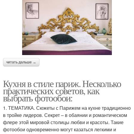
читать дальше →
Кухня в стиле париж. Несколько
практических советов, как
выбрать фотообои:
1. ТЕМАТИКА. Сюжеты с Парижем на кухне традиционно
в тройке лидеров. Секрет – в обаянии и романтическом
флере этой мировой столицы любви и красоты. Такие
фотообои одновременно могут казаться легкими и