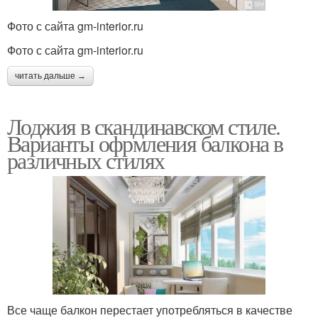
Фото с сайта gm-interior.ru
Фото с сайта gm-interior.ru
читать дальше →
Лоджия в скандинавском стиле.
Варианты офрмления балкона в
различных стилях
Все чаще балкон перестает употребляться в качестве