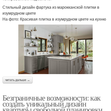
Стильный дизайн фартука из марокканской плитки в
изумрудном цвете
На фото: Красивая плитка в изумрудном цвете на кухню
читать дальше →
Безграничные возможности: как
создать уникальный дизайн
квартиры свободной планировки