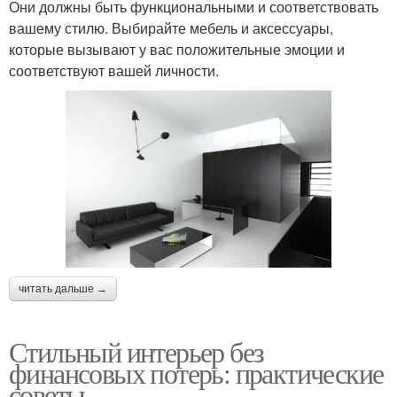
Они должны быть функциональными и соответствовать
вашему стилю. Выбирайте мебель и аксессуары,
которые вызывают у вас положительные эмоции и
соответствуют вашей личности.
читать дальше →
Стильный интерьер без
финансовых потерь: практические
советы